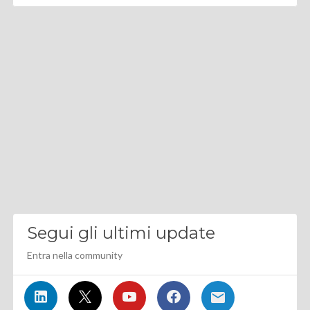
Segui gli ultimi update
Entra nella community