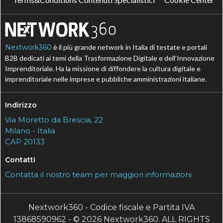
Nextwork360
è il più grande network in Italia di testate e portali
B2B dedicati ai temi della Trasformazione Digitale e dell’Innovazione
Imprenditoriale. Ha la missione di diffondere la cultura digitale e
imprenditoriale nelle imprese e pubbliche amministrazioni italiane.
Indirizzo
Via Moretto da Brescia, 22
Milano - Italia
CAP 20133
Contatti
Contatta il nostro team per maggiori informazioni
Nextwork360 - Codice fiscale e Partita IVA
13868590962 - © 2026 Nextwork360. ALL RIGHTS