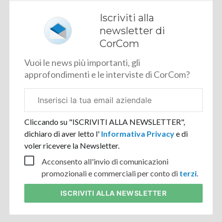
Iscriviti alla
newsletter di
CorCom
Vuoi le news più importanti, gli
approfondimenti e le interviste di CorCom?
Email
aziendale
Cliccando su "ISCRIVITI ALLA NEWSLETTER",
dichiaro di aver letto l'
Informativa Privacy
e di
voler ricevere la Newsletter.
Acconsento all'invio di comunicazioni
promozionali e commerciali per conto di
terzi
.
ISCRIVITI
ALLA NEWSLETTER