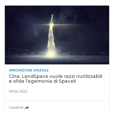
INNOVAZIONE SPAZIALE
Cina: LandSpace vuole razzi riutilizzabili
e sfida l’egemonia di SpaceX
04 Dic 2025
Condividi