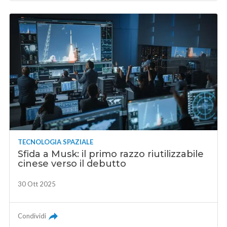
TECNOLOGIA SPAZIALE
Sfida a Musk: il primo razzo riutilizzabile
cinese verso il debutto
30 Ott 2025
Condividi