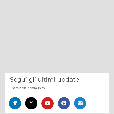
Segui gli ultimi update
Entra nella community