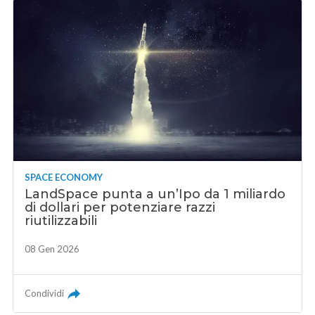
SPACE ECONOMY
LandSpace punta a un’Ipo da 1 miliardo
di dollari per potenziare razzi
riutilizzabili
08 Gen 2026
Condividi