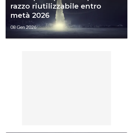
razzo riutilizzabile entro
metà 2026
08 Gen 2026