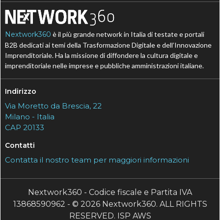
Nextwork360
è il più grande network in Italia di testate e portali
B2B dedicati ai temi della Trasformazione Digitale e dell’Innovazione
Imprenditoriale. Ha la missione di diffondere la cultura digitale e
imprenditoriale nelle imprese e pubbliche amministrazioni italiane.
Indirizzo
Via Moretto da Brescia, 22
Milano - Italia
CAP 20133
Contatti
Contatta il nostro team per maggiori informazioni
Nextwork360 - Codice fiscale e Partita IVA
13868590962 - © 2026 Nextwork360. ALL RIGHTS
RESERVED. ISP AWS