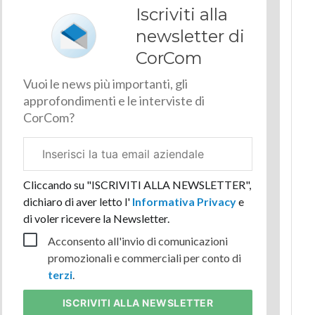
Iscriviti alla
newsletter di
CorCom
Vuoi le news più importanti, gli
approfondimenti e le interviste di
CorCom?
Email
aziendale
Cliccando su "ISCRIVITI ALLA NEWSLETTER",
dichiaro di aver letto l'
Informativa Privacy
e
di voler ricevere la Newsletter.
Acconsento all'invio di comunicazioni
promozionali e commerciali per conto di
terzi
.
ISCRIVITI
ALLA NEWSLETTER