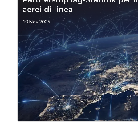
aerei di linea
10 Nov 2025