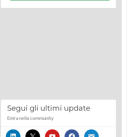
Segui gli ultimi update
Entra nella community