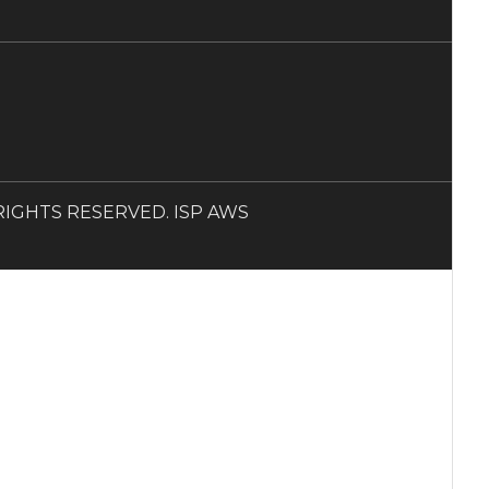
LL RIGHTS RESERVED. ISP AWS