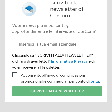
Iscriviti alla
newsletter di
CorCom
Vuoi le news più importanti, gli
approfondimenti e le interviste di CorCom?
Email
aziendale
Cliccando su "ISCRIVITI ALLA NEWSLETTER",
dichiaro di aver letto l'
Informativa Privacy
e di
voler ricevere la Newsletter.
Acconsento all'invio di comunicazioni
promozionali e commerciali per conto di
terzi
.
ISCRIVITI
ALLA NEWSLETTER