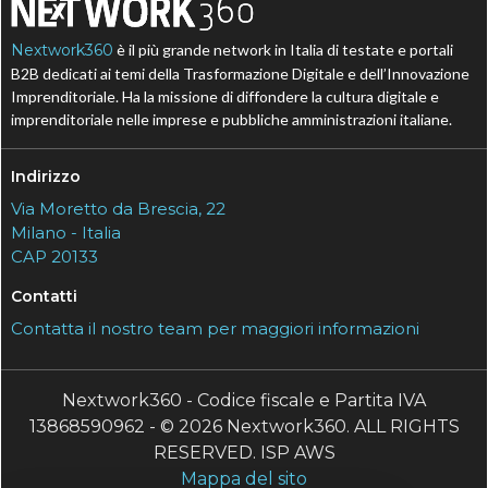
Nextwork360
è il più grande network in Italia di testate e portali
B2B dedicati ai temi della Trasformazione Digitale e dell’Innovazione
Imprenditoriale. Ha la missione di diffondere la cultura digitale e
imprenditoriale nelle imprese e pubbliche amministrazioni italiane.
Indirizzo
Via Moretto da Brescia, 22
Milano - Italia
CAP 20133
Contatti
Contatta il nostro team per maggiori informazioni
Nextwork360 - Codice fiscale e Partita IVA
13868590962 - © 2026 Nextwork360. ALL RIGHTS
RESERVED. ISP AWS
Mappa del sito