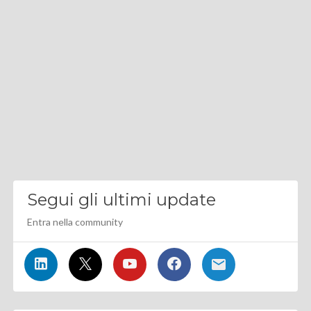
Segui gli ultimi update
Entra nella community