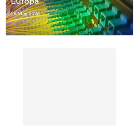
Europa
28 Mag 2026