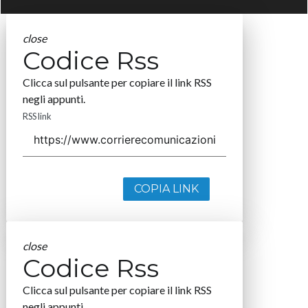
close
Codice Rss
Clicca sul pulsante per copiare il link RSS
negli appunti.
RSS link
COPIA LINK
close
Codice Rss
Clicca sul pulsante per copiare il link RSS
negli appunti.