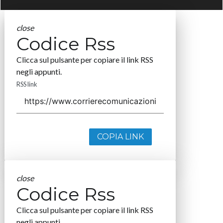
close
Codice Rss
Clicca sul pulsante per copiare il link RSS
negli appunti.
RSS link
COPIA LINK
close
Codice Rss
Clicca sul pulsante per copiare il link RSS
negli appunti.