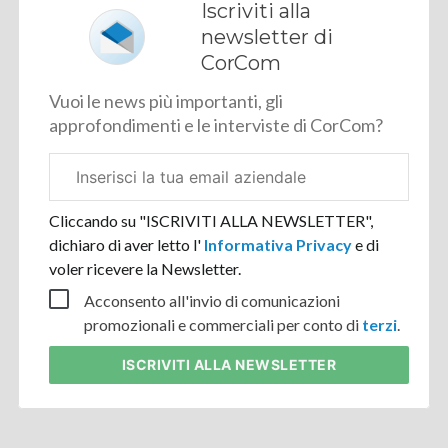
Iscriviti alla
newsletter di
CorCom
Vuoi le news più importanti, gli
approfondimenti e le interviste di CorCom?
Email
aziendale
Cliccando su "ISCRIVITI ALLA NEWSLETTER",
dichiaro di aver letto l'
Informativa Privacy
e di
voler ricevere la Newsletter.
Acconsento all'invio di comunicazioni
promozionali e commerciali per conto di
terzi
.
ISCRIVITI
ALLA NEWSLETTER