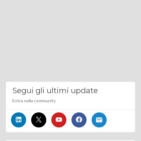
Segui gli ultimi update
Entra nella community