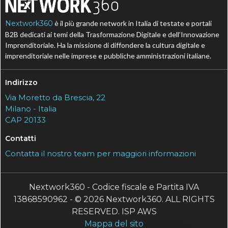
Nextwork360
è il più grande network in Italia di testate e portali
B2B dedicati ai temi della Trasformazione Digitale e dell’Innovazione
Imprenditoriale. Ha la missione di diffondere la cultura digitale e
imprenditoriale nelle imprese e pubbliche amministrazioni italiane.
Indirizzo
Via Moretto da Brescia, 22
Milano - Italia
CAP 20133
Contatti
Contatta il nostro team per maggiori informazioni
Nextwork360 - Codice fiscale e Partita IVA
13868590962 - © 2026 Nextwork360. ALL RIGHTS
RESERVED. ISP AWS
Mappa del sito