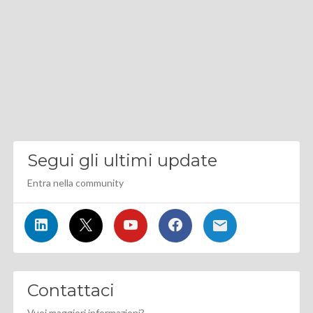
Segui gli ultimi update
Entra nella community
Contattaci
Vuoi maggiori informazioni?