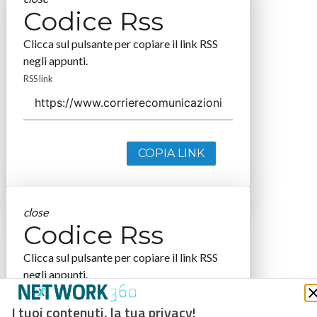
Codice Rss
Clicca sul pulsante per copiare il link RSS
negli appunti.
RSS link
COPIA LINK
close
Codice Rss
Clicca sul pulsante per copiare il link RSS
negli appunti.
RSS link
I tuoi contenuti, la tua privacy!