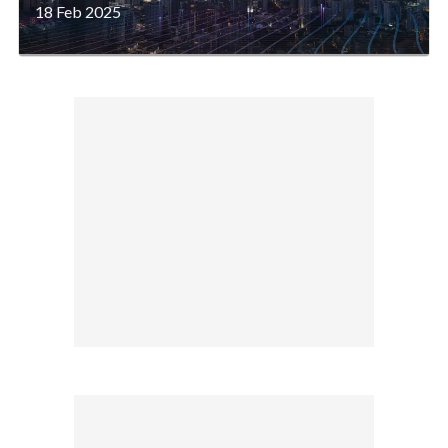
18 Feb 2025