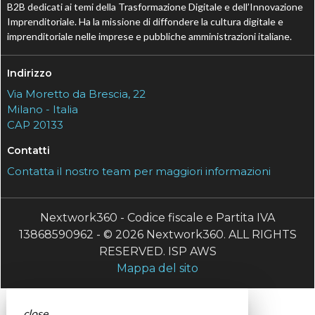
B2B dedicati ai temi della Trasformazione Digitale e dell’Innovazione
Imprenditoriale. Ha la missione di diffondere la cultura digitale e
imprenditoriale nelle imprese e pubbliche amministrazioni italiane.
Indirizzo
Via Moretto da Brescia, 22
Milano - Italia
CAP 20133
Contatti
Contatta il nostro team per maggiori informazioni
Nextwork360 - Codice fiscale e Partita IVA
13868590962 - © 2026 Nextwork360. ALL RIGHTS
RESERVED. ISP AWS
Mappa del sito
close