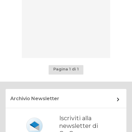
Pagina 1 di 1
Archivio Newsletter
Iscriviti alla
newsletter di