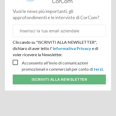
CorCom
Vuoi le news più importanti, gli
approfondimenti e le interviste di CorCom?
Email
aziendale
Cliccando su "ISCRIVITI ALLA NEWSLETTER",
dichiaro di aver letto l'
Informativa Privacy
e di
voler ricevere la Newsletter.
Acconsento all'invio di comunicazioni
promozionali e commerciali per conto di
terzi
.
ISCRIVITI
ALLA NEWSLETTER