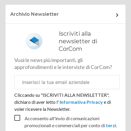
Archivio Newsletter
Iscriviti alla
newsletter di
CorCom
Vuoi le news più importanti, gli
approfondimenti e le interviste di CorCom?
Email
aziendale
Cliccando su "ISCRIVITI ALLA NEWSLETTER",
dichiaro di aver letto l'
Informativa Privacy
e di
voler ricevere la Newsletter.
Acconsento all'invio di comunicazioni
promozionali e commerciali per conto di
terzi
.