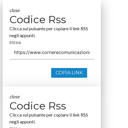
close
Codice Rss
Clicca sul pulsante per copiare il link RSS
negli appunti.
RSS link
COPIA LINK
close
Codice Rss
Clicca sul pulsante per copiare il link RSS
negli appunti.