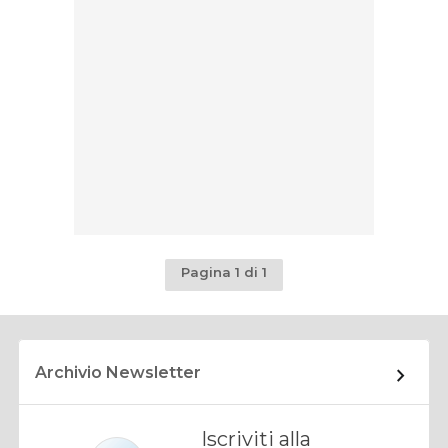
Pagina 1 di 1
Archivio Newsletter
Iscriviti alla