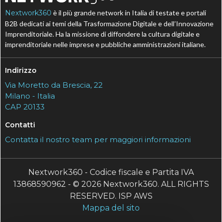
Nextwork360
è il più grande network in Italia di testate e portali
B2B dedicati ai temi della Trasformazione Digitale e dell’Innovazione
Imprenditoriale. Ha la missione di diffondere la cultura digitale e
imprenditoriale nelle imprese e pubbliche amministrazioni italiane.
Indirizzo
Via Moretto da Brescia, 22
Milano - Italia
CAP 20133
Contatti
Contatta il nostro team per maggiori informazioni
Nextwork360 - Codice fiscale e Partita IVA
13868590962 - © 2026 Nextwork360. ALL RIGHTS
RESERVED. ISP AWS
Mappa del sito