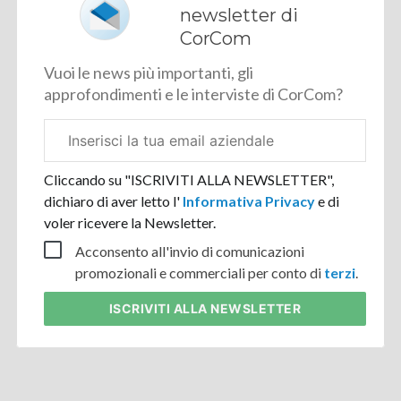
newsletter di
CorCom
Vuoi le news più importanti, gli
approfondimenti e le interviste di CorCom?
Email
aziendale
Cliccando su "ISCRIVITI ALLA NEWSLETTER",
dichiaro di aver letto l'
Informativa Privacy
e di
voler ricevere la Newsletter.
Acconsento all'invio di comunicazioni
promozionali e commerciali per conto di
terzi
.
ISCRIVITI
ALLA NEWSLETTER