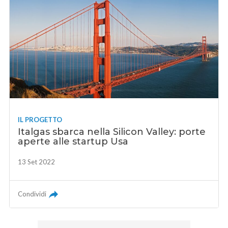
IL PROGETTO
Italgas sbarca nella Silicon Valley: porte
aperte alle startup Usa
13 Set 2022
Condividi