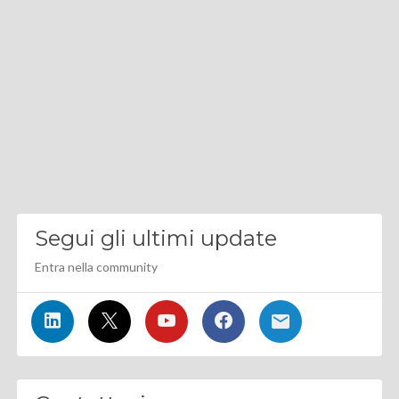
Segui gli ultimi update
Entra nella community