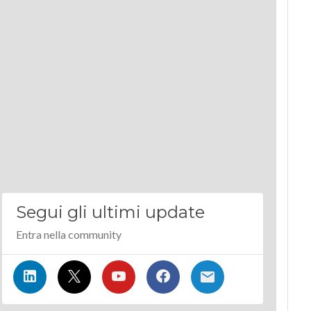
Segui gli ultimi update
Entra nella community