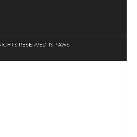
LL RIGHTS RESERVED. ISP AWS