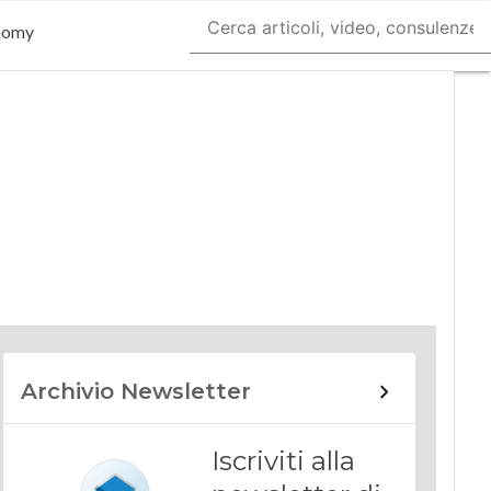
nomy
Archivio Newsletter
Iscriviti alla