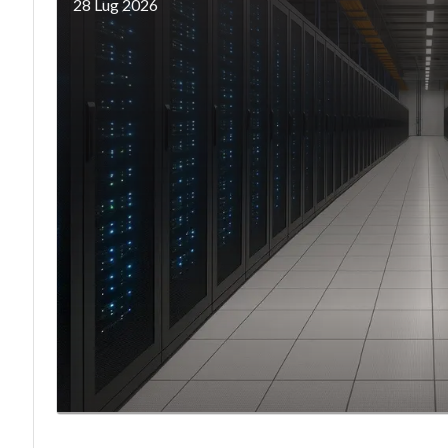
28 Lug 2026