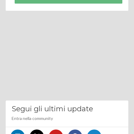
Segui gli ultimi update
Entra nella community