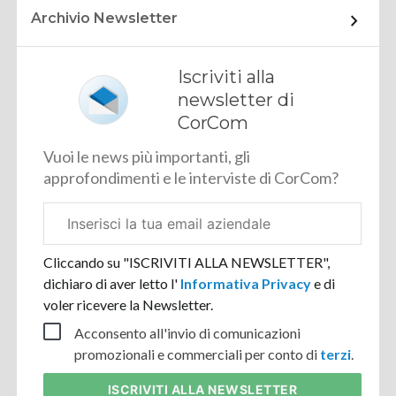
Archivio Newsletter
Iscriviti alla
newsletter di
CorCom
Vuoi le news più importanti, gli
approfondimenti e le interviste di CorCom?
Email
aziendale
Cliccando su "ISCRIVITI ALLA NEWSLETTER",
dichiaro di aver letto l'
Informativa Privacy
e di
voler ricevere la Newsletter.
Acconsento all'invio di comunicazioni
promozionali e commerciali per conto di
terzi
.
ISCRIVITI
ALLA NEWSLETTER