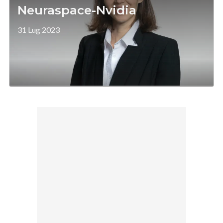
Neuraspace-Nvidia
31 Lug 2023