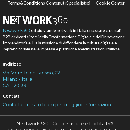
Terms&Conditions Contenuti Specialistici
Cookie Center
Nextwork360
è il più grande network in Italia di testate e portali
B2B dedicati ai temi della Trasformazione Digitale e dell’Innovazione
Imprenditoriale. Ha la missione di diffondere la cultura digitale e
imprenditoriale nelle imprese e pubbliche amministrazioni italiane.
Indirizzo
Via Moretto da Brescia, 22
Milano - Italia
CAP 20133
Contatti
Contatta il nostro team per maggiori informazioni
Nextwork360 - Codice fiscale e Partita IVA