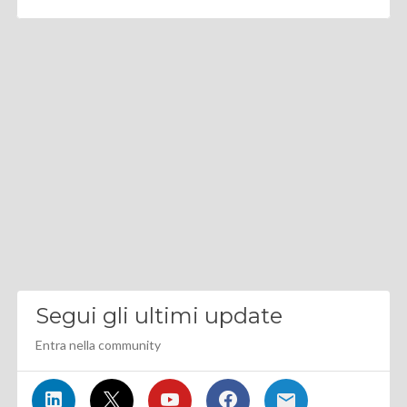
Segui gli ultimi update
Entra nella community