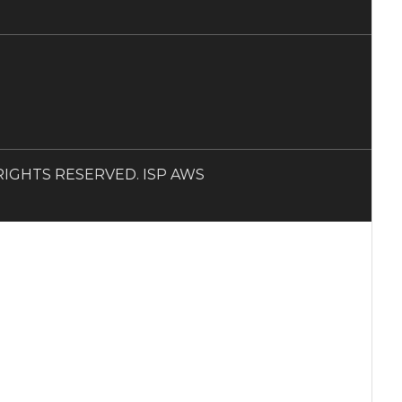
LL RIGHTS RESERVED. ISP AWS