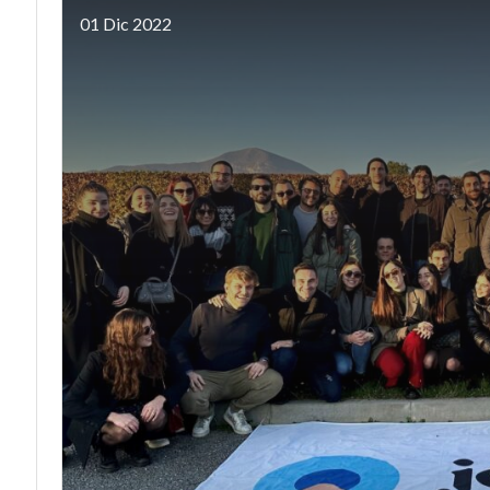
01 Dic 2022