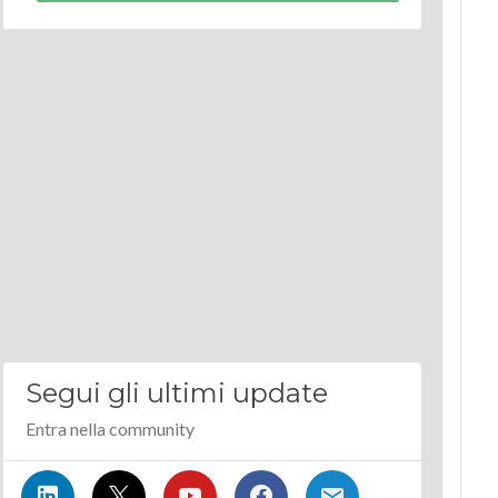
Segui gli ultimi update
Entra nella community