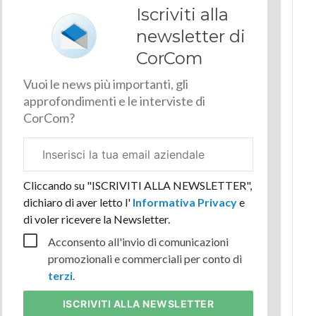
Iscriviti alla
newsletter di
CorCom
Vuoi le news più importanti, gli
approfondimenti e le interviste di
CorCom?
Email
aziendale
Cliccando su "ISCRIVITI ALLA NEWSLETTER",
dichiaro di aver letto l'
Informativa Privacy
e
di voler ricevere la Newsletter.
Acconsento all'invio di comunicazioni
promozionali e commerciali per conto di
terzi
.
ISCRIVITI
ALLA NEWSLETTER