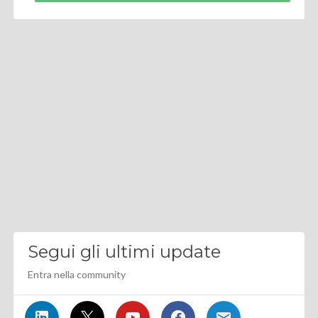
Segui gli ultimi update
Entra nella community