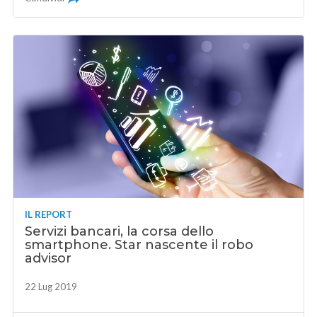
IL REPORT
Servizi bancari, la corsa dello
smartphone. Star nascente il robo
advisor
22 Lug 2019