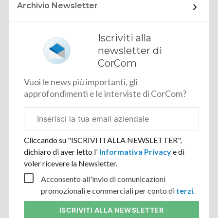
Archivio Newsletter
Iscriviti alla
newsletter di
CorCom
Vuoi le news più importanti, gli
approfondimenti e le interviste di CorCom?
Email
aziendale
Cliccando su "ISCRIVITI ALLA NEWSLETTER",
dichiaro di aver letto l'
Informativa Privacy
e di
voler ricevere la Newsletter.
Acconsento all'invio di comunicazioni
promozionali e commerciali per conto di
terzi
.
ISCRIVITI
ALLA NEWSLETTER