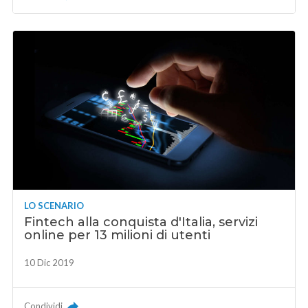
LO SCENARIO
Fintech alla conquista d'Italia, servizi
online per 13 milioni di utenti
10 Dic 2019
Condividi