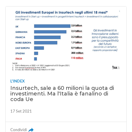
L'INDEX
Insurtech, sale a 60 milioni la quota di
investimenti. Ma l'Italia è fanalino di
coda Ue
17 Set 2021
Condividi