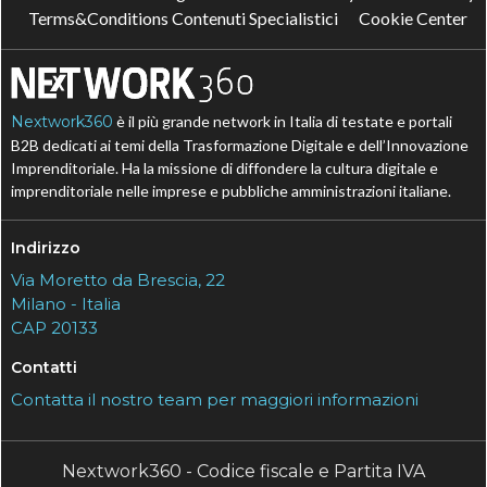
Terms&Conditions Contenuti Specialistici
Cookie Center
Nextwork360
è il più grande network in Italia di testate e portali
B2B dedicati ai temi della Trasformazione Digitale e dell’Innovazione
Imprenditoriale. Ha la missione di diffondere la cultura digitale e
imprenditoriale nelle imprese e pubbliche amministrazioni italiane.
Indirizzo
Via Moretto da Brescia, 22
Milano - Italia
CAP 20133
Contatti
Contatta il nostro team per maggiori informazioni
Nextwork360 - Codice fiscale e Partita IVA