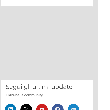
Segui gli ultimi update
Entra nella community