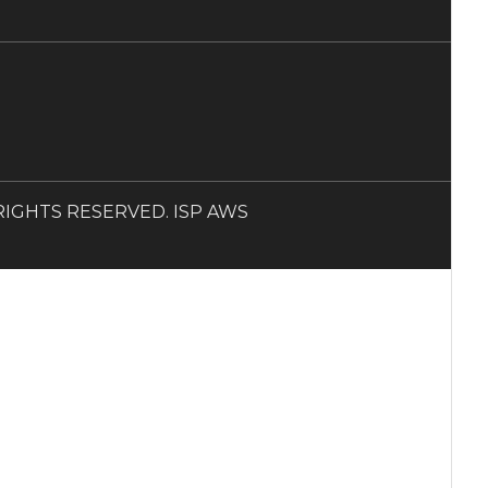
LL RIGHTS RESERVED. ISP AWS