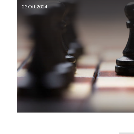
23 Ott 2024