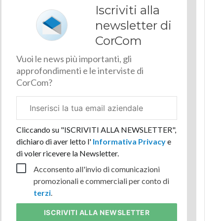
Iscriviti alla
newsletter di
CorCom
Vuoi le news più importanti, gli
approfondimenti e le interviste di
CorCom?
Email
aziendale
Cliccando su "ISCRIVITI ALLA NEWSLETTER",
dichiaro di aver letto l'
Informativa Privacy
e
di voler ricevere la Newsletter.
Acconsento all'invio di comunicazioni
promozionali e commerciali per conto di
terzi
.
ISCRIVITI
ALLA NEWSLETTER