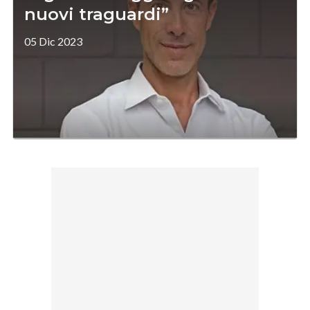
nuovi traguardi”
05 Dic 2023