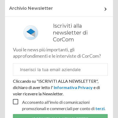
Archivio Newsletter
Iscriviti alla
newsletter di
CorCom
Vuoi le news più importanti, gli
approfondimenti e le interviste di CorCom?
Email
aziendale
Cliccando su "ISCRIVITI ALLA NEWSLETTER",
dichiaro di aver letto l'
Informativa Privacy
e di
voler ricevere la Newsletter.
Acconsento all'invio di comunicazioni
promozionali e commerciali per conto di
terzi
.