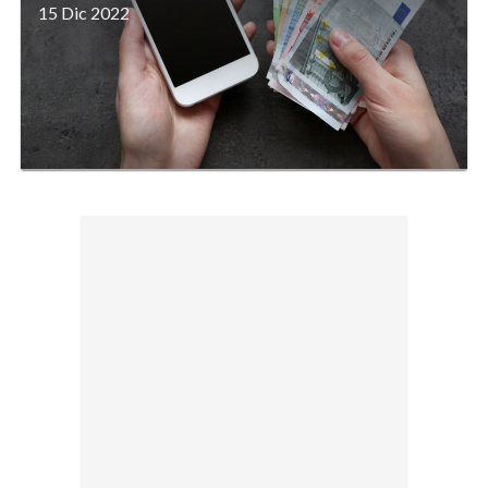
15 Dic 2022