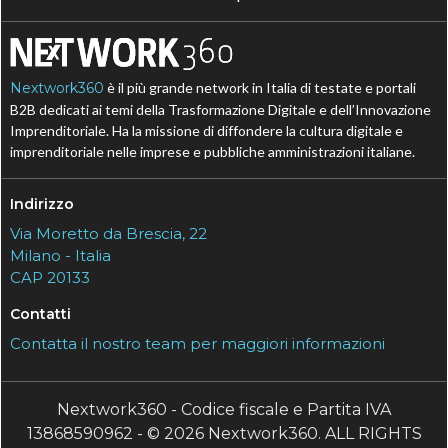
Nextwork360
è il più grande network in Italia di testate e portali
B2B dedicati ai temi della Trasformazione Digitale e dell’Innovazione
Imprenditoriale. Ha la missione di diffondere la cultura digitale e
imprenditoriale nelle imprese e pubbliche amministrazioni italiane.
Indirizzo
Via Moretto da Brescia, 22
Milano - Italia
CAP 20133
Contatti
Contatta il nostro team per maggiori informazioni
Nextwork360 - Codice fiscale e Partita IVA
13868590962 - © 2026 Nextwork360. ALL RIGHTS