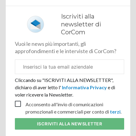
Iscriviti alla
newsletter di
CorCom
Vuoi le news più importanti, gli
approfondimenti e le interviste di CorCom?
Email
aziendale
Cliccando su "ISCRIVITI ALLA NEWSLETTER",
dichiaro di aver letto l'
Informativa Privacy
e di
voler ricevere la Newsletter.
Acconsento all'invio di comunicazioni
promozionali e commerciali per conto di
terzi
.
ISCRIVITI
ALLA NEWSLETTER