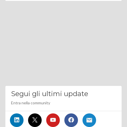
Segui gli ultimi update
Entra nella community