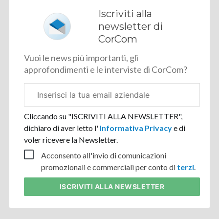
Iscriviti alla
newsletter di
CorCom
Vuoi le news più importanti, gli
approfondimenti e le interviste di CorCom?
Email
aziendale
Cliccando su "ISCRIVITI ALLA NEWSLETTER",
dichiaro di aver letto l'
Informativa Privacy
e di
voler ricevere la Newsletter.
Acconsento all'invio di comunicazioni
promozionali e commerciali per conto di
terzi
.
ISCRIVITI
ALLA NEWSLETTER