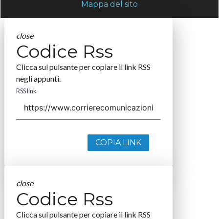
Mappa del sito
close
Codice Rss
Clicca sul pulsante per copiare il link RSS
negli appunti.
RSS link
COPIA LINK
close
Codice Rss
Clicca sul pulsante per copiare il link RSS