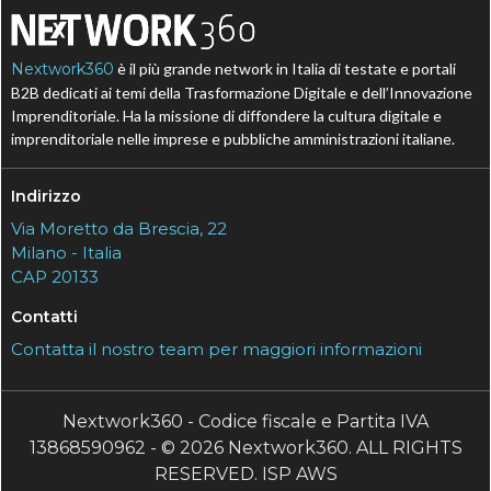
Nextwork360
è il più grande network in Italia di testate e portali
B2B dedicati ai temi della Trasformazione Digitale e dell’Innovazione
Imprenditoriale. Ha la missione di diffondere la cultura digitale e
imprenditoriale nelle imprese e pubbliche amministrazioni italiane.
Indirizzo
Via Moretto da Brescia, 22
Milano - Italia
CAP 20133
Contatti
Contatta il nostro team per maggiori informazioni
Nextwork360 - Codice fiscale e Partita IVA
13868590962 - © 2026 Nextwork360. ALL RIGHTS
RESERVED. ISP AWS