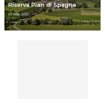
Riserva Pian di Spagna
07 Mar 2025