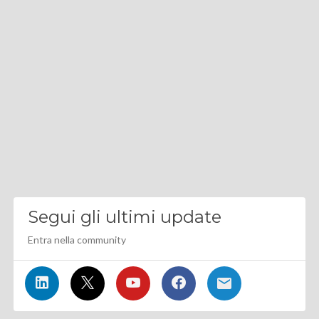
Segui gli ultimi update
Entra nella community