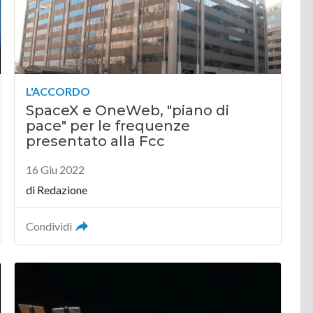
L'ACCORDO
SpaceX e OneWeb, "piano di
pace" per le frequenze
presentato alla Fcc
16 Giu 2022
di
Redazione
Condividi