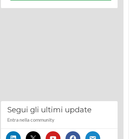
Segui gli ultimi update
Entra nella community