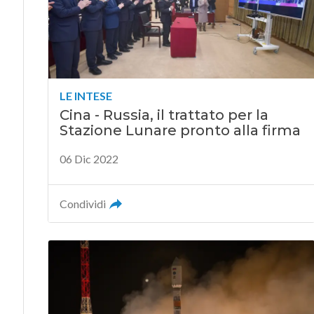
LE INTESE
Cina - Russia, il trattato per la
Stazione Lunare pronto alla firma
06 Dic 2022
Condividi