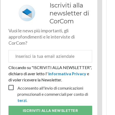
Iscriviti alla
newsletter di
CorCom
Vuoi le news più importanti, gli
approfondimenti e le interviste di
CorCom?
Email
aziendale
Cliccando su "ISCRIVITI ALLA NEWSLETTER",
dichiaro di aver letto l'
Informativa Privacy
e
di voler ricevere la Newsletter.
Acconsento all'invio di comunicazioni
promozionali e commerciali per conto di
terzi
.
ISCRIVITI
ALLA NEWSLETTER