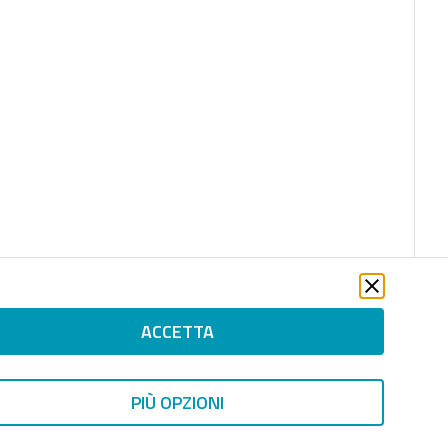
ACCETTA
PIÙ OPZIONI