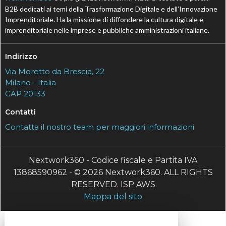
B2B dedicati ai temi della Trasformazione Digitale e dell’Innovazione
Imprenditoriale. Ha la missione di diffondere la cultura digitale e
imprenditoriale nelle imprese e pubbliche amministrazioni italiane.
Indirizzo
Via Moretto da Brescia, 22
Milano - Italia
CAP 20133
Contatti
Contatta il nostro team per maggiori informazioni
Nextwork360 - Codice fiscale e Partita IVA
13868590962 - © 2026 Nextwork360. ALL RIGHTS
RESERVED. ISP AWS
Mappa del sito