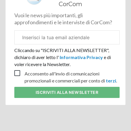
CorCom
Vuoi le news più importanti, gli
approfondimenti e le interviste di CorCom?
Email
aziendale
Cliccando su "ISCRIVITI ALLA NEWSLETTER",
dichiaro di aver letto l'
Informativa Privacy
e di
voler ricevere la Newsletter.
Acconsento all'invio di comunicazioni
promozionali e commerciali per conto di
terzi
.
ISCRIVITI
ALLA NEWSLETTER