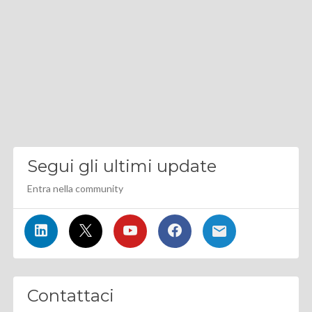
Segui gli ultimi update
Entra nella community
Contattaci