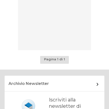
Pagina 1 di 1
Archivio Newsletter
Iscriviti alla
newsletter di