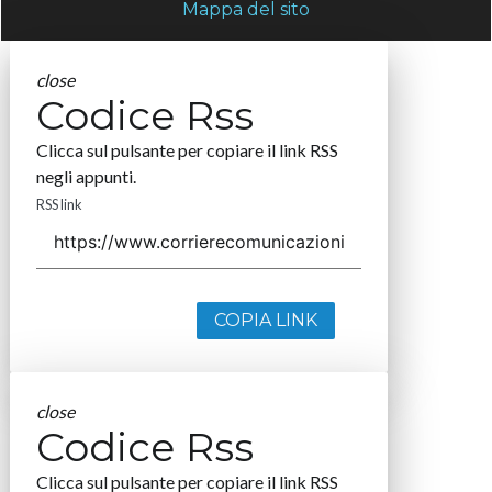
Mappa del sito
close
Codice Rss
Clicca sul pulsante per copiare il link RSS
negli appunti.
RSS link
COPIA LINK
close
Codice Rss
Clicca sul pulsante per copiare il link RSS