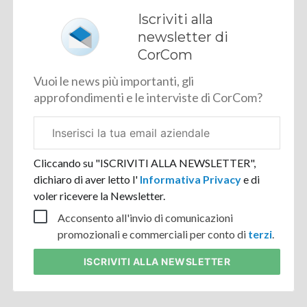
Iscriviti alla
newsletter di
CorCom
Vuoi le news più importanti, gli
approfondimenti e le interviste di CorCom?
Email
aziendale
Cliccando su "ISCRIVITI ALLA NEWSLETTER",
dichiaro di aver letto l'
Informativa Privacy
e di
voler ricevere la Newsletter.
Acconsento all'invio di comunicazioni
promozionali e commerciali per conto di
terzi
.
ISCRIVITI
ALLA NEWSLETTER