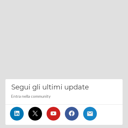
Segui gli ultimi update
Entra nella community