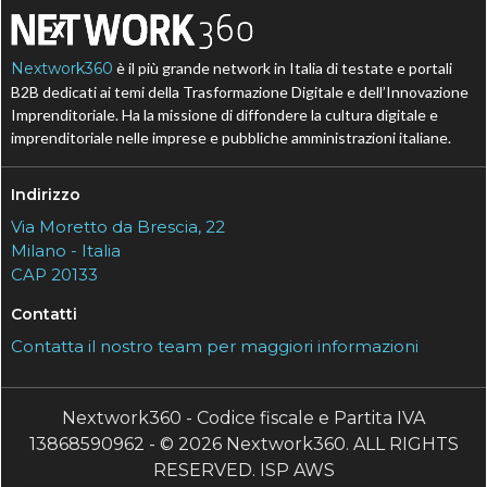
Nextwork360
è il più grande network in Italia di testate e portali
B2B dedicati ai temi della Trasformazione Digitale e dell’Innovazione
Imprenditoriale. Ha la missione di diffondere la cultura digitale e
imprenditoriale nelle imprese e pubbliche amministrazioni italiane.
Indirizzo
Via Moretto da Brescia, 22
Milano - Italia
CAP 20133
Contatti
Contatta il nostro team per maggiori informazioni
Nextwork360 - Codice fiscale e Partita IVA
13868590962 - © 2026 Nextwork360. ALL RIGHTS
RESERVED. ISP AWS