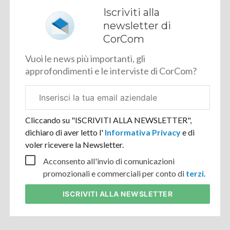
Iscriviti alla
newsletter di
CorCom
Vuoi le news più importanti, gli
approfondimenti e le interviste di CorCom?
Email
aziendale
Cliccando su "ISCRIVITI ALLA NEWSLETTER",
dichiaro di aver letto l'
Informativa Privacy
e di
voler ricevere la Newsletter.
Acconsento all'invio di comunicazioni
promozionali e commerciali per conto di
terzi
.
ISCRIVITI
ALLA NEWSLETTER