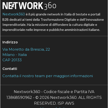
Nextwork360
è il più grande network in Italia di testate e portali
B2B dedicati ai temi della Trasformazione Digitale e dell’Innovazione
Imprenditoriale. Ha la missione di diffondere la cultura digitale e
imprenditoriale nelle imprese e pubbliche amministrazioni italiane.
Indirizzo
Via Moretto da Brescia, 22
Milano - Italia
CAP 20133
Contatti
Contatta il nostro team per maggiori informazioni
Nextwork360 - Codice fiscale e Partita IVA
13868590962 - © 2026 Nextwork360. ALL RIGHTS
RESERVED. ISP AWS