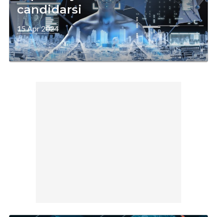
candidarsi
15 Apr 2024