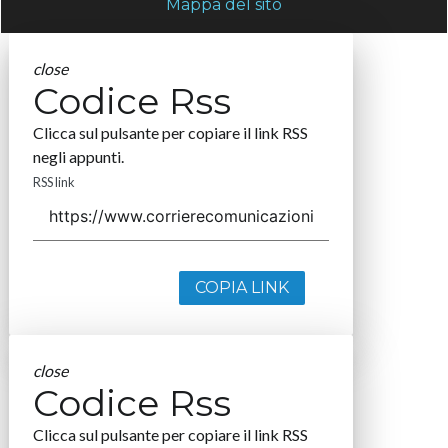
Mappa del sito
close
Codice Rss
Clicca sul pulsante per copiare il link RSS
negli appunti.
RSS link
COPIA LINK
close
Codice Rss
Clicca sul pulsante per copiare il link RSS