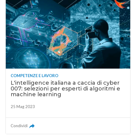
COMPETENZE E LAVORO
L'intelligence italiana a caccia di cyber
007: selezioni per esperti di algoritmi e
machine learning
25 Mag 2023
Condividi