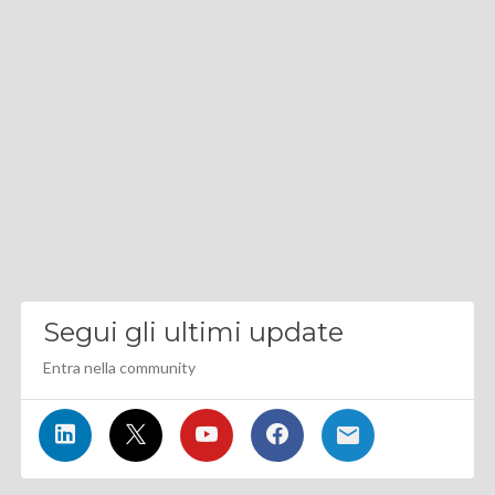
Segui gli ultimi update
Entra nella community