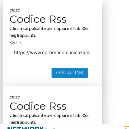
close
Codice Rss
Clicca sul pulsante per copiare il link RSS
negli appunti.
RSS link
COPIA LINK
close
Codice Rss
Clicca sul pulsante per copiare il link RSS
negli appunti.