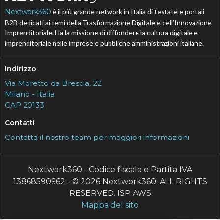
Nextwork360
è il più grande network in Italia di testate e portali
B2B dedicati ai temi della Trasformazione Digitale e dell’Innovazione
Imprenditoriale. Ha la missione di diffondere la cultura digitale e
imprenditoriale nelle imprese e pubbliche amministrazioni italiane.
Indirizzo
Via Moretto da Brescia, 22
Milano - Italia
CAP 20133
Contatti
Contatta il nostro team per maggiori informazioni
Nextwork360 - Codice fiscale e Partita IVA
13868590962 - © 2026 Nextwork360. ALL RIGHTS
RESERVED. ISP AWS
Mappa del sito