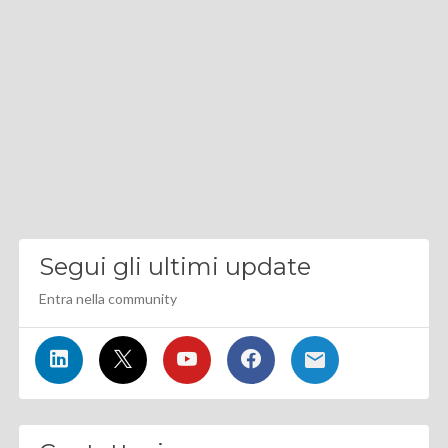
Segui gli ultimi update
Entra nella community