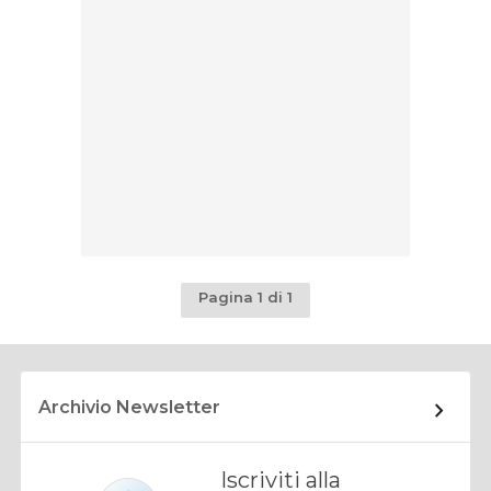
Pagina 1 di 1
Archivio Newsletter
Iscriviti alla