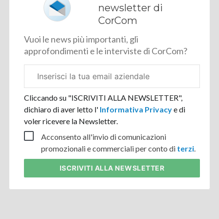
newsletter di
CorCom
Vuoi le news più importanti, gli
approfondimenti e le interviste di CorCom?
Email
aziendale
Cliccando su "ISCRIVITI ALLA NEWSLETTER",
dichiaro di aver letto l'
Informativa Privacy
e di
voler ricevere la Newsletter.
Acconsento all'invio di comunicazioni
promozionali e commerciali per conto di
terzi
.
ISCRIVITI
ALLA NEWSLETTER