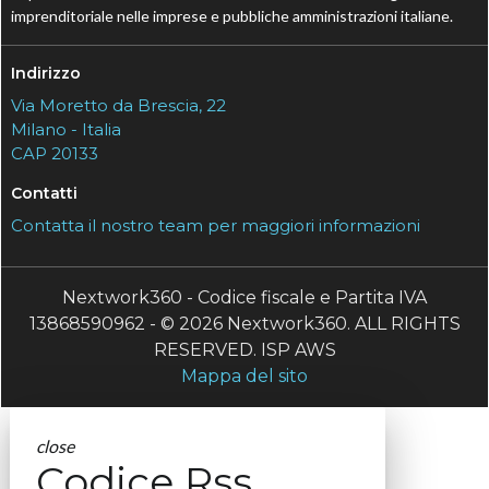
imprenditoriale nelle imprese e pubbliche amministrazioni italiane.
Indirizzo
Via Moretto da Brescia, 22
Milano - Italia
CAP 20133
Contatti
Contatta il nostro team per maggiori informazioni
Nextwork360 - Codice fiscale e Partita IVA
13868590962 - © 2026 Nextwork360. ALL RIGHTS
RESERVED. ISP AWS
Mappa del sito
close
Codice Rss