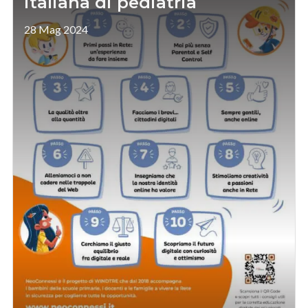
italiana di pediatria
28 Mag 2024