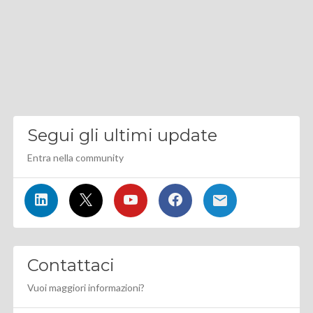
Segui gli ultimi update
Entra nella community
Contattaci
Vuoi maggiori informazioni?