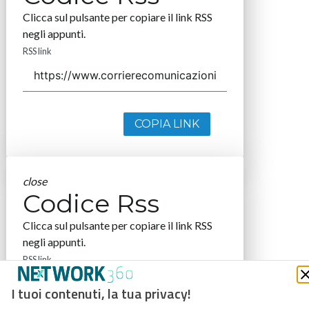
Clicca sul pulsante per copiare il link RSS
negli appunti.
RSS link
COPIA LINK
close
Codice Rss
Clicca sul pulsante per copiare il link RSS
negli appunti.
RSS link
I tuoi contenuti, la tua privacy!