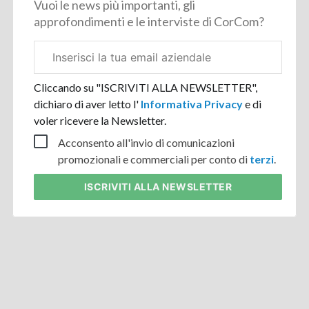
Vuoi le news più importanti, gli
approfondimenti e le interviste di CorCom?
Email
aziendale
Cliccando su "ISCRIVITI ALLA NEWSLETTER",
dichiaro di aver letto l'
Informativa Privacy
e di
voler ricevere la Newsletter.
Acconsento all'invio di comunicazioni
promozionali e commerciali per conto di
terzi
.
ISCRIVITI
ALLA NEWSLETTER