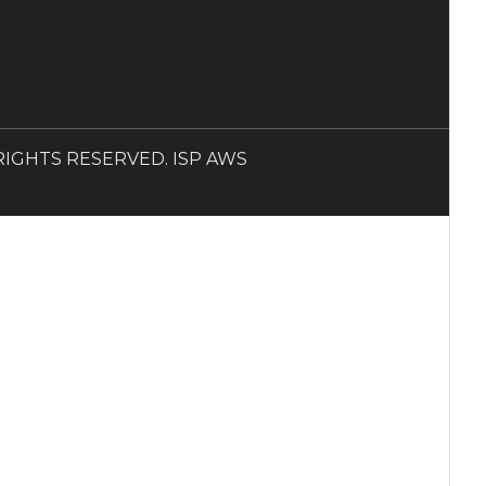
LL RIGHTS RESERVED. ISP AWS