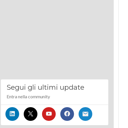
Segui gli ultimi update
Entra nella community