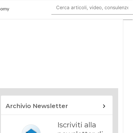
nomy
Archivio Newsletter
Iscriviti alla