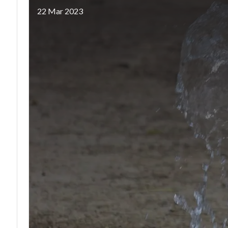
22 Mar 2023