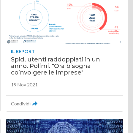
IL REPORT
Spid, utenti raddoppiati in un
anno. Polimi. "Ora bisogna
coinvolgere le imprese"
19 Nov 2021
Condividi