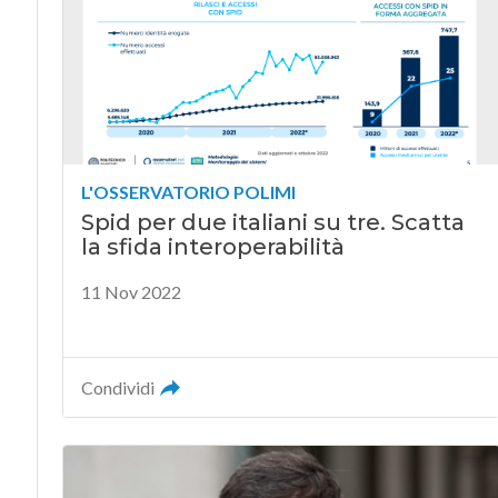
L'OSSERVATORIO POLIMI
Spid per due italiani su tre. Scatta
la sfida interoperabilità
11 Nov 2022
Condividi