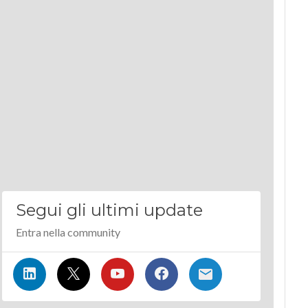
Segui gli ultimi update
Entra nella community