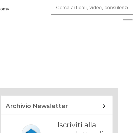
nomy
Archivio Newsletter
Iscriviti alla