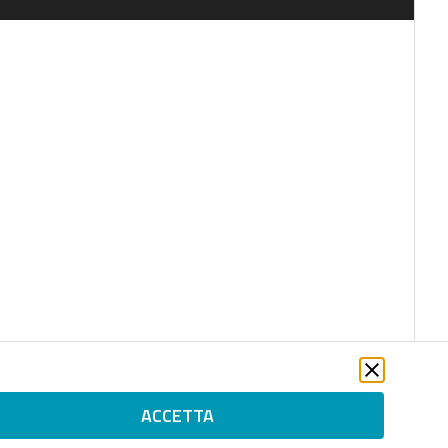
ACCETTA