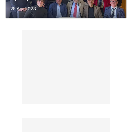
28 Apr 2023