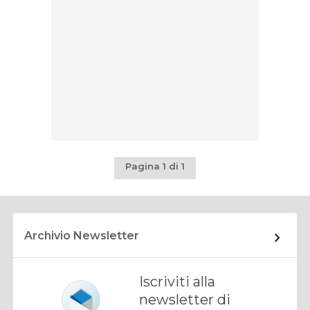
Pagina 1 di 1
Archivio Newsletter
Iscriviti alla
newsletter di