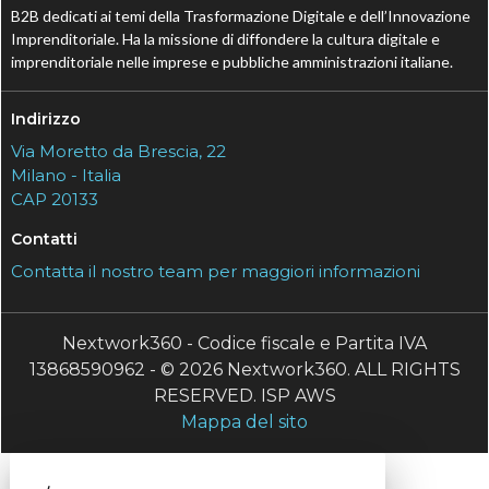
B2B dedicati ai temi della Trasformazione Digitale e dell’Innovazione
Imprenditoriale. Ha la missione di diffondere la cultura digitale e
imprenditoriale nelle imprese e pubbliche amministrazioni italiane.
Indirizzo
Via Moretto da Brescia, 22
Milano - Italia
CAP 20133
Contatti
Contatta il nostro team per maggiori informazioni
Nextwork360 - Codice fiscale e Partita IVA
13868590962 - © 2026 Nextwork360. ALL RIGHTS
RESERVED. ISP AWS
Mappa del sito