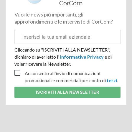
CorCom
Vuoi le news più importanti, gli
approfondimenti e le interviste di CorCom?
Email
aziendale
Cliccando su "ISCRIVITI ALLA NEWSLETTER",
dichiaro di aver letto l'
Informativa Privacy
e di
voler ricevere la Newsletter.
Acconsento all'invio di comunicazioni
promozionali e commerciali per conto di
terzi
.
ISCRIVITI
ALLA NEWSLETTER