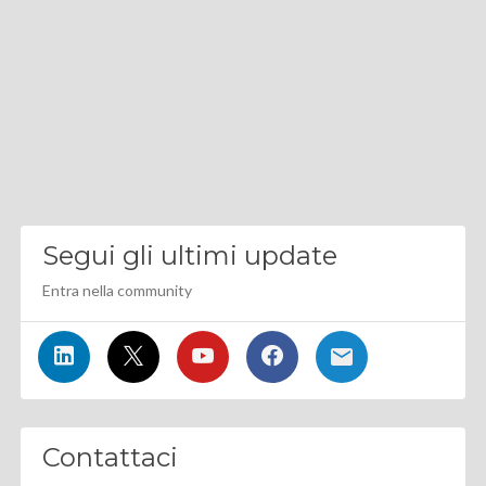
Segui gli ultimi update
Entra nella community
Contattaci