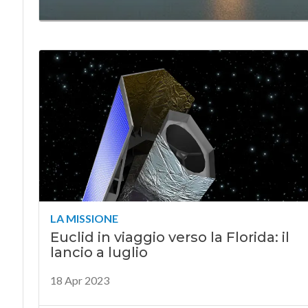
LA MISSIONE
Euclid in viaggio verso la Florida: il
lancio a luglio
18 Apr 2023