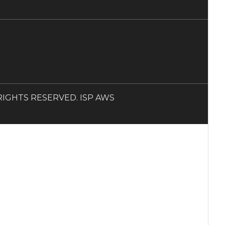
LL RIGHTS RESERVED. ISP AWS