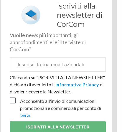
Iscriviti alla
newsletter di
CorCom
Vuoi le news più importanti, gli
approfondimenti e le interviste di
CorCom?
Email
aziendale
Cliccando su "ISCRIVITI ALLA NEWSLETTER",
dichiaro di aver letto l'
Informativa Privacy
e
di voler ricevere la Newsletter.
Acconsento all'invio di comunicazioni
promozionali e commerciali per conto di
terzi
.
ISCRIVITI
ALLA NEWSLETTER