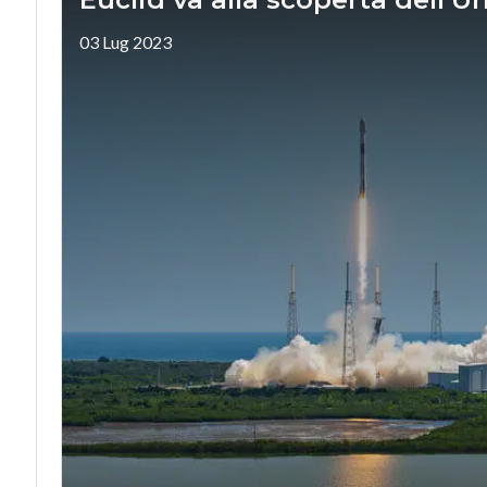
03 Lug 2023