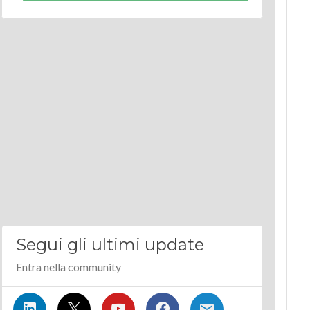
Segui gli ultimi update
Entra nella community