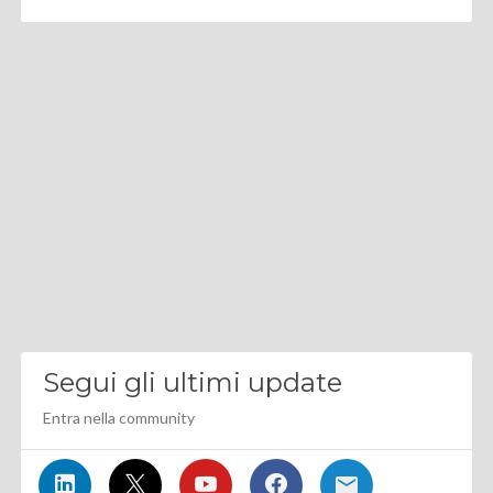
Segui gli ultimi update
Entra nella community