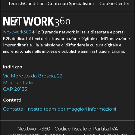
Terms&Conditions Contenuti Specialistici
Cookie Center
Nextwork360
è il più grande network in Italia di testate e portali
B2B dedicati ai temi della Trasformazione Digitale e dell’Innovazione
Imprenditoriale. Ha la missione di diffondere la cultura digitale e
imprenditoriale nelle imprese e pubbliche amministrazioni italiane.
Indirizzo
Via Moretto da Brescia, 22
Milano - Italia
CAP 20133
Contatti
Contatta il nostro team per maggiori informazioni
Nextwork360 - Codice fiscale e Partita IVA