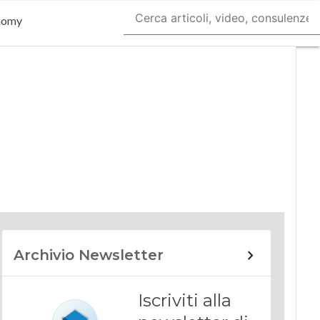
nomy
Archivio Newsletter
Iscriviti alla