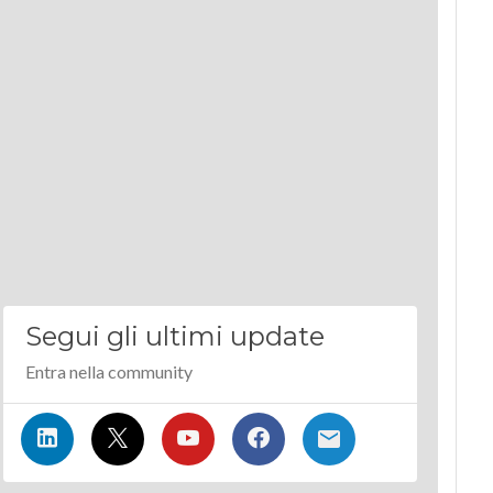
Segui gli ultimi update
Entra nella community