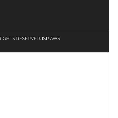
LL RIGHTS RESERVED. ISP AWS