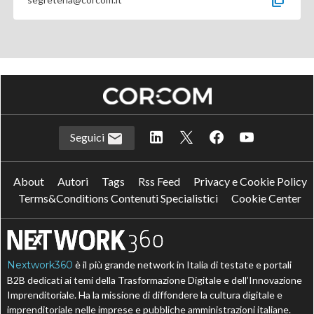
Seguici
About
Autori
Tags
Rss Feed
Privacy e Cookie Policy
Terms&Conditions Contenuti Specialistici
Cookie Center
Nextwork360
è il più grande network in Italia di testate e portali
B2B dedicati ai temi della Trasformazione Digitale e dell’Innovazione
Imprenditoriale. Ha la missione di diffondere la cultura digitale e
imprenditoriale nelle imprese e pubbliche amministrazioni italiane.