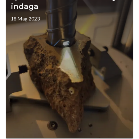
indaga
18 Mag 2023