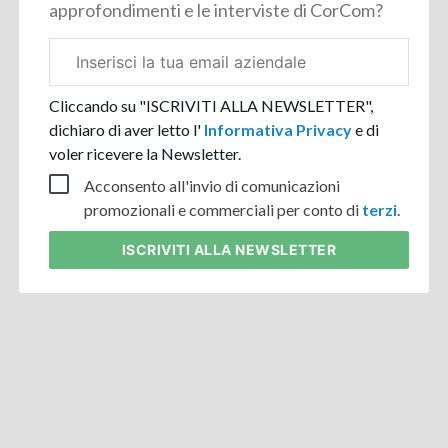
approfondimenti e le interviste di CorCom?
Email
aziendale
Cliccando su "ISCRIVITI ALLA NEWSLETTER",
dichiaro di aver letto l'
Informativa Privacy
e di
voler ricevere la Newsletter.
Acconsento all'invio di comunicazioni
promozionali e commerciali per conto di
terzi
.
ISCRIVITI
ALLA NEWSLETTER