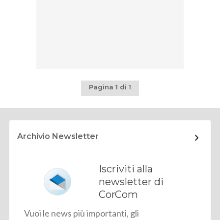
Pagina 1 di 1
Archivio Newsletter
Iscriviti alla
newsletter di
CorCom
Vuoi le news più importanti, gli