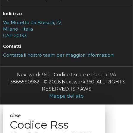
Indirizzo
Via Moretto da Brescia, 22
Milano - Italia
CAP 20133
Contatti
Contatta il nostro team per maggiori informazioni
Nextwork360 - Codice fiscale e Partita IVA
13868590962 - © 2026 Nextwork360. ALL RIGHTS
RESERVED. ISP AWS
Mappa del sito
close
Codice Rss