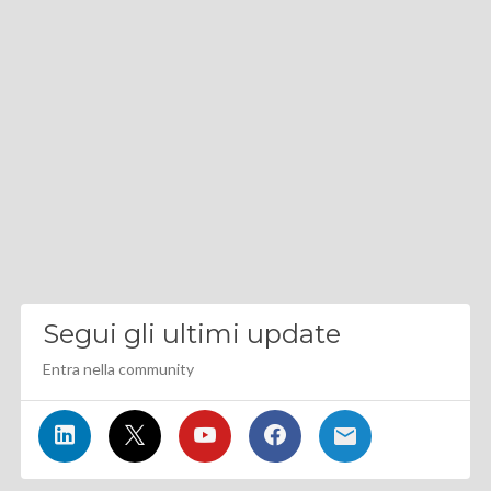
Segui gli ultimi update
Entra nella community