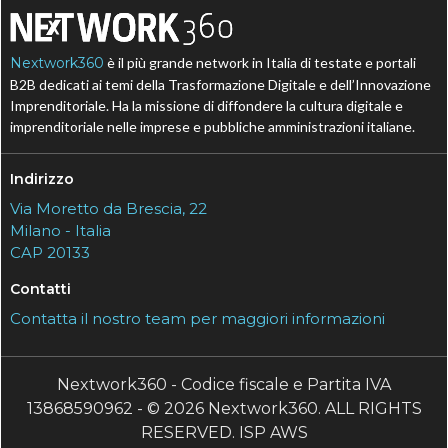
Nextwork360
è il più grande network in Italia di testate e portali
B2B dedicati ai temi della Trasformazione Digitale e dell’Innovazione
Imprenditoriale. Ha la missione di diffondere la cultura digitale e
imprenditoriale nelle imprese e pubbliche amministrazioni italiane.
Indirizzo
Via Moretto da Brescia, 22
Milano - Italia
CAP 20133
Contatti
Contatta il nostro team per maggiori informazioni
Nextwork360 - Codice fiscale e Partita IVA
13868590962 - © 2026 Nextwork360. ALL RIGHTS
RESERVED. ISP AWS