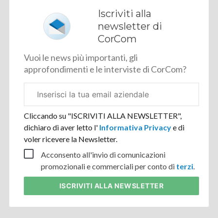
Iscriviti alla
newsletter di
CorCom
Vuoi le news più importanti, gli
approfondimenti e le interviste di CorCom?
Email
aziendale
Cliccando su "ISCRIVITI ALLA NEWSLETTER",
dichiaro di aver letto l'
Informativa Privacy
e di
voler ricevere la Newsletter.
Acconsento all'invio di comunicazioni
promozionali e commerciali per conto di
terzi
.
ISCRIVITI
ALLA NEWSLETTER