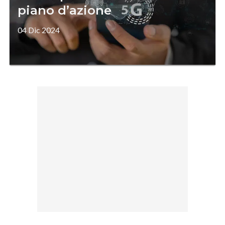
piano d’azione
04 Dic 2024