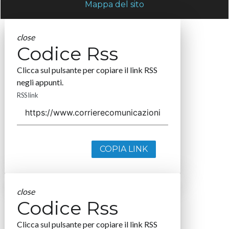
Mappa del sito
close
Codice Rss
Clicca sul pulsante per copiare il link RSS
negli appunti.
RSS link
COPIA LINK
close
Codice Rss
Clicca sul pulsante per copiare il link RSS