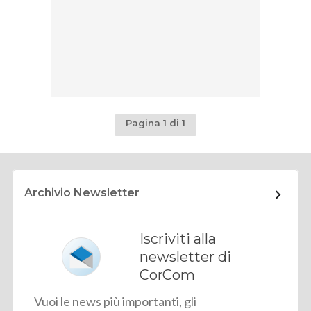
Pagina 1 di 1
Archivio Newsletter
Iscriviti alla
newsletter di
CorCom
Vuoi le news più importanti, gli