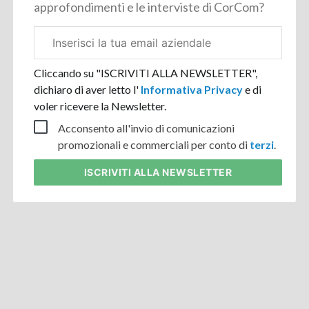
approfondimenti e le interviste di CorCom?
Email
aziendale
Cliccando su "ISCRIVITI ALLA NEWSLETTER",
dichiaro di aver letto l'
Informativa Privacy
e di
voler ricevere la Newsletter.
Acconsento all'invio di comunicazioni
promozionali e commerciali per conto di
terzi
.
ISCRIVITI
ALLA NEWSLETTER