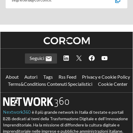
Seguici
About
Autori
Tags
Rss Feed
Privacy e Cookie Policy
Terms&Conditions Contenuti Specialistici
Cookie Center
Nextwork360
è il più grande network in Italia di testate e portali
B2B dedicati ai temi della Trasformazione Digitale e dell’Innovazione
Imprenditoriale. Ha la missione di diffondere la cultura digitale e
imprenditoriale nelle imprese e pubbliche amministrazioni italiane.