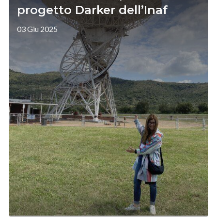
progetto Darker dell’Inaf
03 Giu 2025