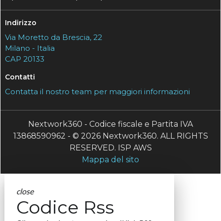
Indirizzo
Via Moretto da Brescia, 22
Milano - Italia
CAP 20133
Contatti
Contatta il nostro team per maggiori informazioni
Nextwork360 - Codice fiscale e Partita IVA
13868590962 - © 2026 Nextwork360. ALL RIGHTS
RESERVED. ISP AWS
Mappa del sito
close
Codice Rss