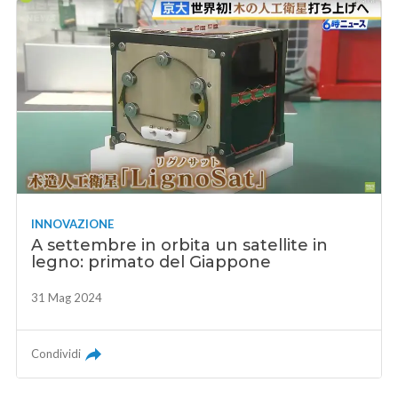
INNOVAZIONE
A settembre in orbita un satellite in
legno: primato del Giappone
31 Mag 2024
Condividi