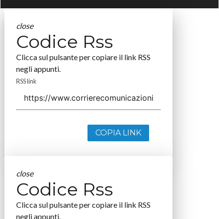
close
Codice Rss
Clicca sul pulsante per copiare il link RSS
negli appunti.
RSS link
COPIA LINK
close
Codice Rss
Clicca sul pulsante per copiare il link RSS
negli appunti.