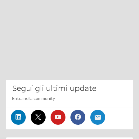
Segui gli ultimi update
Entra nella community