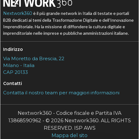
Nextwork360
è il più grande network in Italia di testate e portali
B2B dedicati ai temi della Trasformazione Digitale e dell’Innovazione
Imprenditoriale. Ha la missione di diffondere la cultura digitale e
imprenditoriale nelle imprese e pubbliche amministrazioni italiane.
Indirizzo
Via Moretto da Brescia, 22
Milano - Italia
CAP 20133
Contatti
Contatta il nostro team per maggiori informazioni
Nextwork360 - Codice fiscale e Partita IVA
13868590962 - © 2026 Nextwork360. ALL RIGHTS
RESERVED. ISP AWS
Mappa del sito