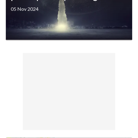
05 Nov 2024