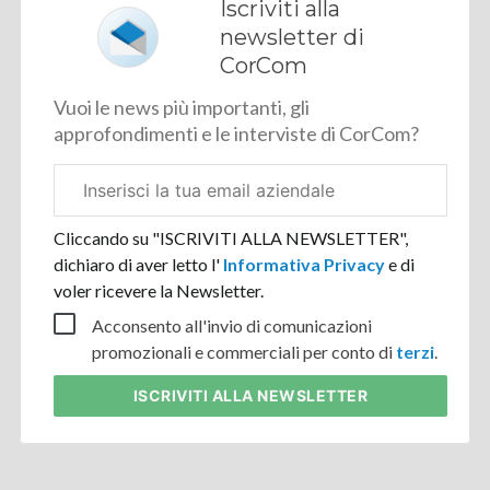
Iscriviti alla
newsletter di
CorCom
Vuoi le news più importanti, gli
approfondimenti e le interviste di CorCom?
Email
aziendale
Cliccando su "ISCRIVITI ALLA NEWSLETTER",
dichiaro di aver letto l'
Informativa Privacy
e di
voler ricevere la Newsletter.
Acconsento all'invio di comunicazioni
promozionali e commerciali per conto di
terzi
.
ISCRIVITI
ALLA NEWSLETTER