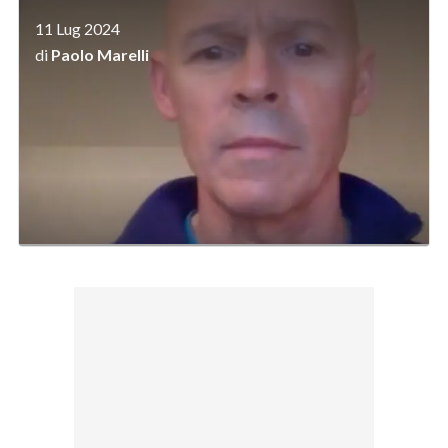
11 Lug 2024
di
Paolo Marelli