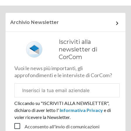
Archivio Newsletter
Iscriviti alla
newsletter di
CorCom
Vuoi le news più importanti, gli
approfondimenti e le interviste di CorCom?
Email
aziendale
Cliccando su "ISCRIVITI ALLA NEWSLETTER",
dichiaro di aver letto l'
Informativa Privacy
e di
voler ricevere la Newsletter.
Acconsento all'invio di comunicazioni