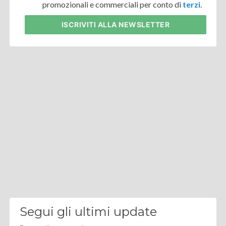
promozionali e commerciali per conto di
terzi
.
ISCRIVITI
ALLA NEWSLETTER
Segui gli ultimi update