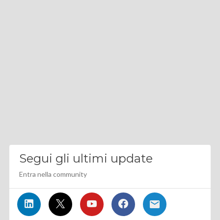
Segui gli ultimi update
Entra nella community