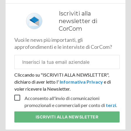
Iscriviti alla
newsletter di
CorCom
Vuoi le news più importanti, gli
approfondimenti e le interviste di CorCom?
Email
aziendale
Cliccando su "ISCRIVITI ALLA NEWSLETTER",
dichiaro di aver letto l'
Informativa Privacy
e di
voler ricevere la Newsletter.
Acconsento all'invio di comunicazioni
promozionali e commerciali per conto di
terzi
.
ISCRIVITI
ALLA NEWSLETTER