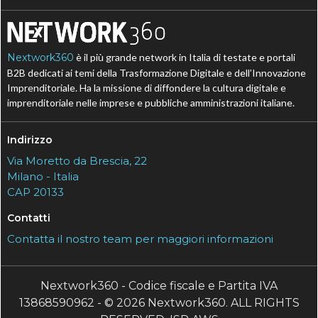
Nextwork360
è il più grande network in Italia di testate e portali
B2B dedicati ai temi della Trasformazione Digitale e dell’Innovazione
Imprenditoriale. Ha la missione di diffondere la cultura digitale e
imprenditoriale nelle imprese e pubbliche amministrazioni italiane.
Indirizzo
Via Moretto da Brescia, 22
Milano - Italia
CAP 20133
Contatti
Contatta il nostro team per maggiori informazioni
Nextwork360 - Codice fiscale e Partita IVA
13868590962 - © 2026 Nextwork360. ALL RIGHTS