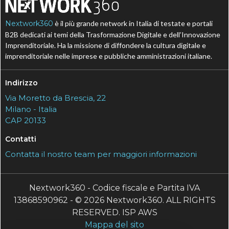
Nextwork360
è il più grande network in Italia di testate e portali
B2B dedicati ai temi della Trasformazione Digitale e dell’Innovazione
Imprenditoriale. Ha la missione di diffondere la cultura digitale e
imprenditoriale nelle imprese e pubbliche amministrazioni italiane.
Indirizzo
Via Moretto da Brescia, 22
Milano - Italia
CAP 20133
Contatti
Contatta il nostro team per maggiori informazioni
Nextwork360 - Codice fiscale e Partita IVA
13868590962 - © 2026 Nextwork360. ALL RIGHTS
RESERVED. ISP AWS
Mappa del sito