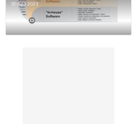
30 Ago 2023