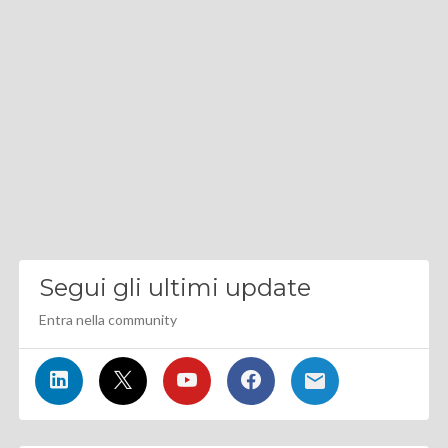
Segui gli ultimi update
Entra nella community