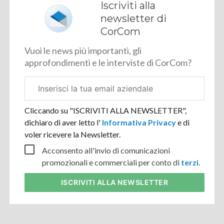
Iscriviti alla
newsletter di
CorCom
Vuoi le news più importanti, gli
approfondimenti e le interviste di CorCom?
Email
aziendale
Cliccando su "ISCRIVITI ALLA NEWSLETTER",
dichiaro di aver letto l'
Informativa Privacy
e di
voler ricevere la Newsletter.
Acconsento all'invio di comunicazioni
promozionali e commerciali per conto di
terzi
.
ISCRIVITI
ALLA NEWSLETTER