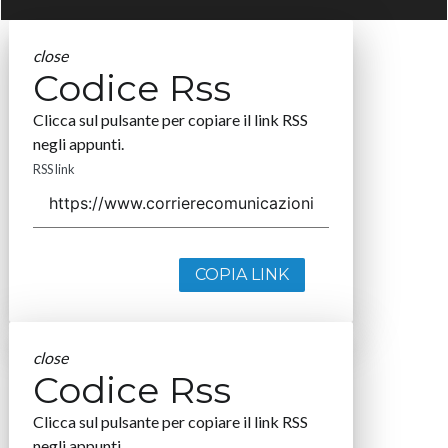
close
Codice Rss
Clicca sul pulsante per copiare il link RSS
negli appunti.
RSS link
COPIA LINK
close
Codice Rss
Clicca sul pulsante per copiare il link RSS
negli appunti.