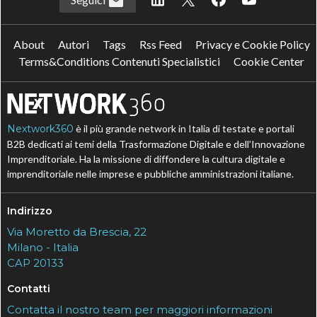
About
Autori
Tags
Rss Feed
Privacy e Cookie Policy
Terms&Conditions Contenuti Specialistici
Cookie Center
Nextwork360
è il più grande network in Italia di testate e portali
B2B dedicati ai temi della Trasformazione Digitale e dell’Innovazione
Imprenditoriale. Ha la missione di diffondere la cultura digitale e
imprenditoriale nelle imprese e pubbliche amministrazioni italiane.
Indirizzo
Via Moretto da Brescia, 22
Milano - Italia
CAP 20133
Contatti
Contatta il nostro team per maggiori informazioni