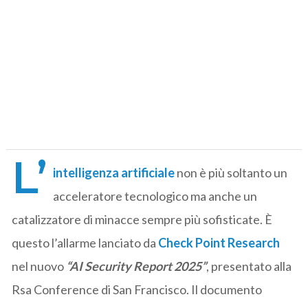
L’
intelligenza artificiale
non è più soltanto un
acceleratore tecnologico ma anche un
catalizzatore di minacce sempre più sofisticate. È
questo l’allarme lanciato da
Check Point Research
nel nuovo
“AI Security Report 2025”
, presentato alla
Rsa Conference di San Francisco. Il documento