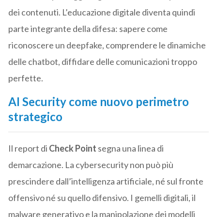
dei contenuti. L’educazione digitale diventa quindi
parte integrante della difesa: sapere come
riconoscere un deepfake, comprendere le dinamiche
delle chatbot, diffidare delle comunicazioni troppo
perfette.
AI Security come nuovo perimetro
strategico
Il report di
Check Point
segna una linea di
demarcazione. La cybersecurity non può più
prescindere dall’intelligenza artificiale, né sul fronte
offensivo né su quello difensivo. I gemelli digitali, il
malware generativo e la manipolazione dei modelli