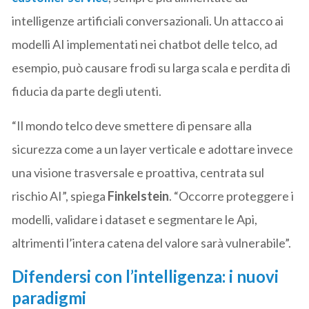
intelligenze artificiali conversazionali. Un attacco ai
modelli AI implementati nei chatbot delle telco, ad
esempio, può causare frodi su larga scala e perdita di
fiducia da parte degli utenti.
“Il mondo telco deve smettere di pensare alla
sicurezza come a un layer verticale e adottare invece
una visione trasversale e proattiva, centrata sul
rischio AI”, spiega
Finkelstein
. “Occorre proteggere i
modelli, validare i dataset e segmentare le Api,
altrimenti l’intera catena del valore sarà vulnerabile”.
Difendersi con l’intelligenza: i nuovi
paradigmi