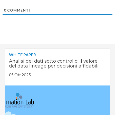
0
COMMENTI
WHITE PAPER
Analisi dei dati sotto controllo: il valore
del data lineage per decisioni affidabili
05 Ott 2025