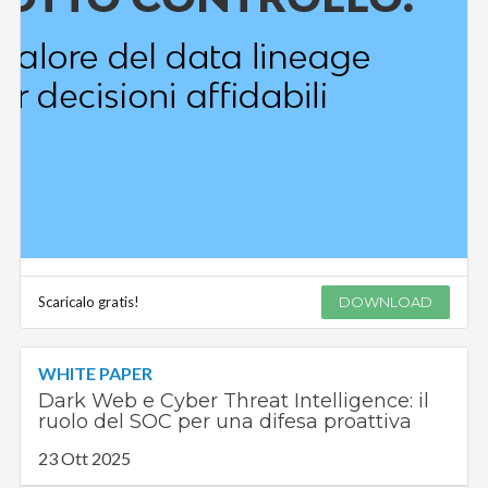
Scaricalo gratis!
DOWNLOAD
WHITE PAPER
Dark Web e Cyber Threat Intelligence: il
ruolo del SOC per una difesa proattiva
23 Ott 2025