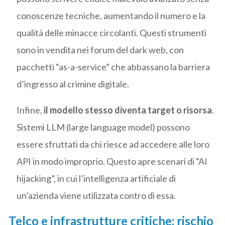
conoscenze tecniche, aumentando il numero e la
qualità delle minacce circolanti. Questi strumenti
sono in vendita nei forum del dark web, con
pacchetti “as-a-service” che abbassano la barriera
d’ingresso al crimine digitale.
Infine,
il modello stesso diventa target o risorsa
.
Sistemi LLM (large language model) possono
essere sfruttati da chi riesce ad accedere alle loro
API in modo improprio. Questo apre scenari di “AI
hijacking”, in cui l’intelligenza artificiale di
un’azienda viene utilizzata contro di essa.
Telco e infrastrutture critiche: rischio