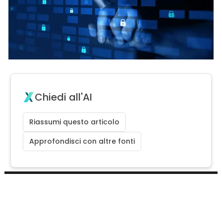
Chiedi all'AI
Riassumi questo articolo
Approfondisci con altre fonti