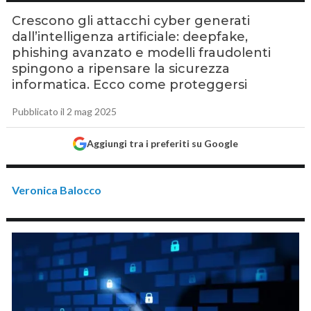
Crescono gli attacchi cyber generati
dall’intelligenza artificiale: deepfake,
phishing avanzato e modelli fraudolenti
spingono a ripensare la sicurezza
informatica. Ecco come proteggersi
Pubblicato il 2 mag 2025
Aggiungi tra i preferiti su Google
Veronica Balocco