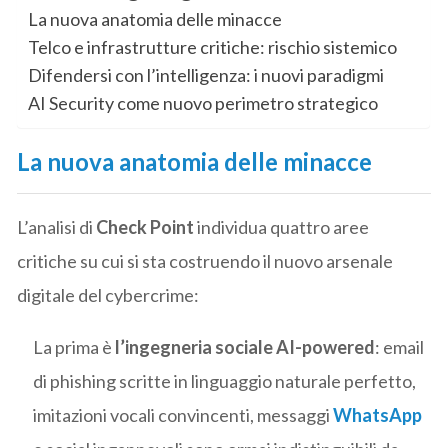
La nuova anatomia delle minacce
Telco e infrastrutture critiche: rischio sistemico
Difendersi con l’intelligenza: i nuovi paradigmi
AI Security come nuovo perimetro strategico
La nuova anatomia delle minacce
L’analisi di
Check Point
individua quattro aree
critiche su cui si sta costruendo il nuovo arsenale
digitale del cybercrime:
La prima è
l’ingegneria sociale AI-powered
: email
di phishing scritte in linguaggio naturale perfetto,
imitazioni vocali convincenti, messaggi
WhatsApp