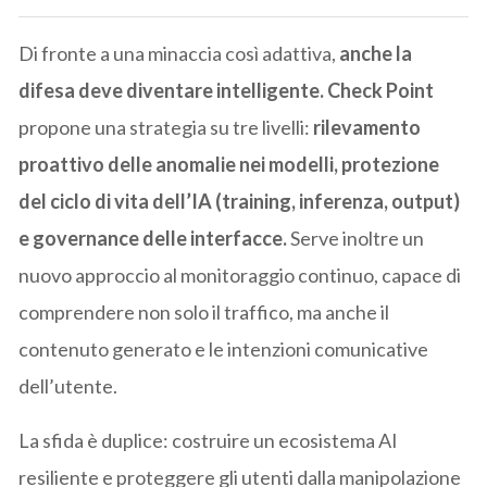
Di fronte a una minaccia così adattiva,
anche la
difesa deve diventare intelligente. Check Point
propone una strategia su tre livelli:
rilevamento
proattivo delle anomalie nei modelli, protezione
del ciclo di vita dell’IA (training, inferenza, output)
e governance delle interfacce.
Serve inoltre un
nuovo approccio al monitoraggio continuo, capace di
comprendere non solo il traffico, ma anche il
contenuto generato e le intenzioni comunicative
dell’utente.
La sfida è duplice: costruire un ecosistema AI
resiliente e proteggere gli utenti dalla manipolazione