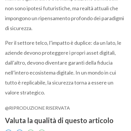
non sono ipotesi futuristiche, ma realtà attuali che
impongono un ripensamento profondo dei paradigmi
di sicurezza.
Per il settore telco, l’impatto è duplice: da un lato, le
aziende devono proteggere i propri asset digitali,
dall’altro, devono diventare garanti della fiducia
nell’intero ecosistema digitale. In un mondo in cui
tutto è replicabile, la sicurezza torna a essere un
valore strategico.
@RIPRODUZIONE RISERVATA
Valuta la qualità di questo articolo