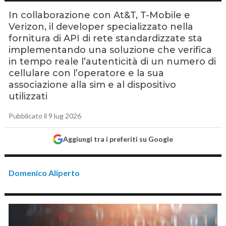
In collaborazione con At&T, T-Mobile e
Verizon, il developer specializzato nella
fornitura di API di rete standardizzate sta
implementando una soluzione che verifica
in tempo reale l’autenticità di un numero di
cellulare con l’operatore e la sua
associazione alla sim e al dispositivo
utilizzati
Pubblicato il 9 lug 2026
Aggiungi tra i preferiti su Google
Domenico Aliperto