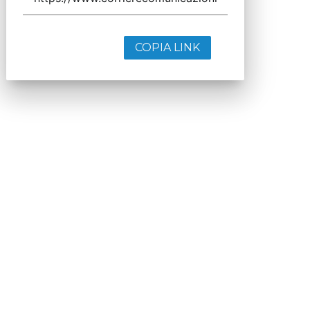
COPIA LINK