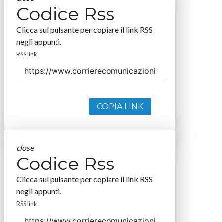
Codice Rss
Clicca sul pulsante per copiare il link RSS
negli appunti.
RSS link
COPIA LINK
close
Codice Rss
Clicca sul pulsante per copiare il link RSS
negli appunti.
RSS link