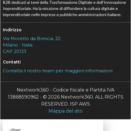
B2B dedicati ai temi della Trasformazione Digitale e dell’Innovazione
Imprenditoriale. Ha la missione di diffondere la cultura digitale e
imprenditoriale nelle imprese e pubbliche amministrazioni italiane.
Indirizzo
Via Moretto da Brescia, 22
Milano - Italia
CAP 20133
Contatti
Contatta il nostro team per maggiori informazioni
Nextwork360 - Codice fiscale e Partita IVA
13868590962 - © 2026 Nextwork360. ALL RIGHTS
RESERVED. ISP AWS
Mappa del sito
close