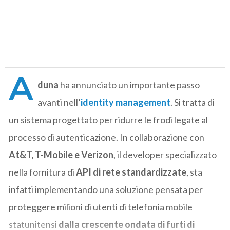
A
duna
ha annunciato un importante passo
avanti nell’
identity management
. Si tratta di
un sistema progettato per ridurre le frodi legate al
processo di autenticazione. In collaborazione con
At&T, T-Mobile e Verizon
, il developer specializzato
nella fornitura di
API di rete standardizzate
, sta
infatti implementando una soluzione pensata per
proteggere milioni di utenti di telefonia mobile
statunitensi
dalla crescente ondata di furti di