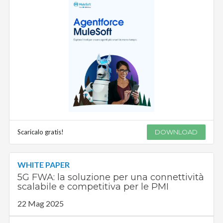
Scaricalo gratis!
DOWNLOAD
WHITE PAPER
5G FWA: la soluzione per una connettività
scalabile e competitiva per le PMI
22 Mag 2025