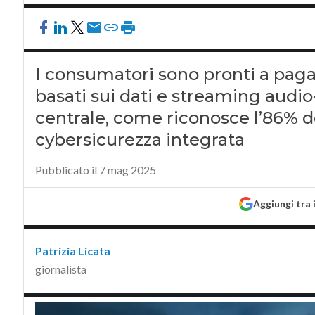
I consumatori sono pronti a paga
basati sui dati e streaming audio-
centrale, come riconosce l’86% 
cybersicurezza integrata
Pubblicato il 7 mag 2025
Aggiungi tra 
Patrizia Licata
giornalista