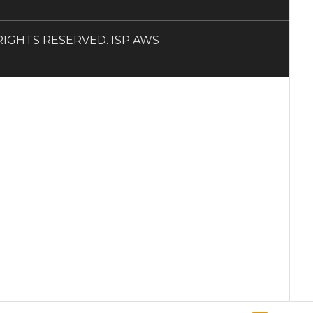
LL RIGHTS RESERVED. ISP AWS