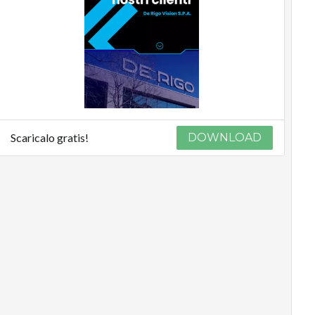
Scaricalo gratis!
DOWNLOAD