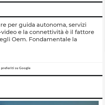
re per guida autonoma, servizi
video e la connettività è il fattore
degli Oem. Fondamentale la
i preferiti su Google