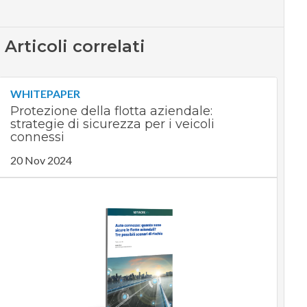
Articoli correlati
WHITEPAPER
Protezione della flotta aziendale:
strategie di sicurezza per i veicoli
connessi
20 Nov 2024