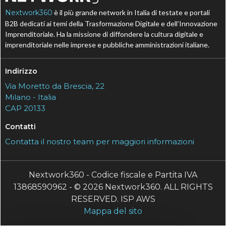
Nextwork360
è il più grande network in Italia di testate e portali
B2B dedicati ai temi della Trasformazione Digitale e dell’Innovazione
Imprenditoriale. Ha la missione di diffondere la cultura digitale e
imprenditoriale nelle imprese e pubbliche amministrazioni italiane.
Indirizzo
Via Moretto da Brescia, 22
Milano - Italia
CAP 20133
Contatti
Contatta il nostro team per maggiori informazioni
Nextwork360 - Codice fiscale e Partita IVA
13868590962 - © 2026 Nextwork360. ALL RIGHTS
RESERVED. ISP AWS
Mappa del sito