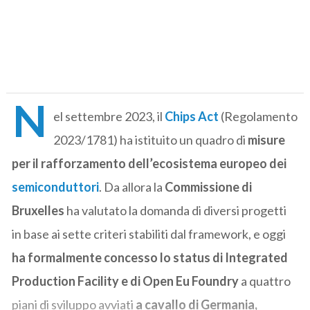
N
el settembre 2023, il
Chips Act
(Regolamento
2023/1781) ha istituito un quadro di
misure
per il rafforzamento dell’ecosistema europeo dei
semiconduttori
. Da allora la
Commissione di
Bruxelles
ha valutato la domanda di diversi progetti
in base ai sette criteri stabiliti dal framework, e oggi
ha formalmente concesso lo status di Integrated
Production Facility e di Open Eu Foundry
a quattro
piani di sviluppo avviati
a cavallo di Germania,