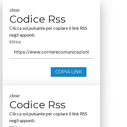
close
Codice Rss
Clicca sul pulsante per copiare il link RSS
negli appunti.
RSS link
COPIA LINK
close
Codice Rss
Clicca sul pulsante per copiare il link RSS
negli appunti.