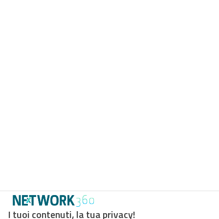
I tuoi contenuti, la tua privacy!