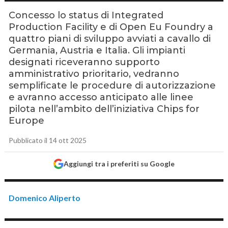
Concesso lo status di Integrated
Production Facility e di Open Eu Foundry a
quattro piani di sviluppo avviati a cavallo di
Germania, Austria e Italia. Gli impianti
designati riceveranno supporto
amministrativo prioritario, vedranno
semplificate le procedure di autorizzazione
e avranno accesso anticipato alle linee
pilota nell’ambito dell’iniziativa Chips for
Europe
Pubblicato il 14 ott 2025
Aggiungi tra i preferiti su Google
Domenico Aliperto