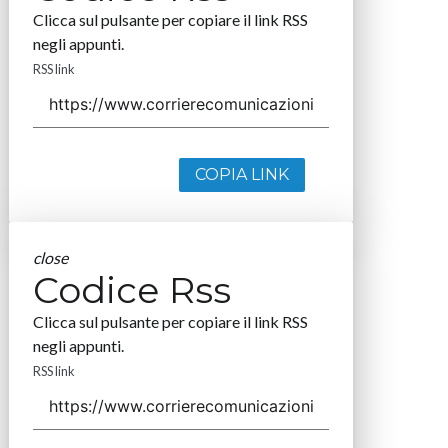
Clicca sul pulsante per copiare il link RSS
negli appunti.
RSS link
COPIA LINK
close
Codice Rss
Clicca sul pulsante per copiare il link RSS
negli appunti.
RSS link