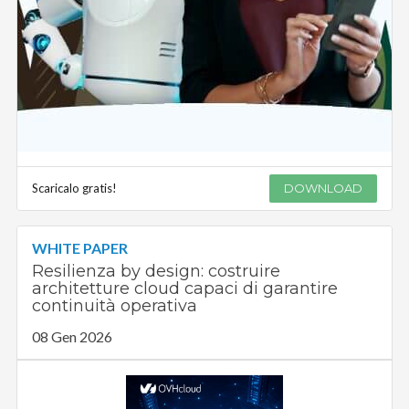
Scaricalo gratis!
DOWNLOAD
WHITE PAPER
Resilienza by design: costruire
architetture cloud capaci di garantire
continuità operativa
08 Gen 2026