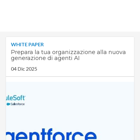
WHITE PAPER
Prepara la tua organizzazione alla nuova
generazione di agenti AI
04 Dic 2025