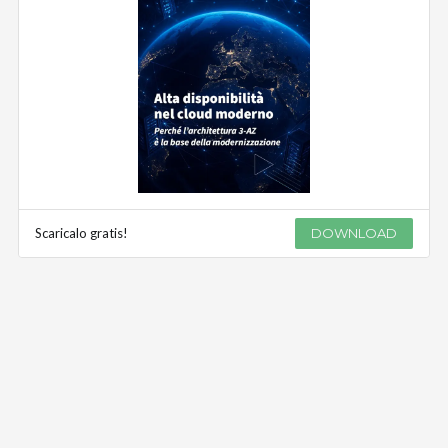
Scaricalo gratis!
DOWNLOAD