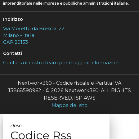
imprenditoriale nelle imprese e pubbliche amministrazioni italiane.
Indirizzo
Via Moretto da Brescia, 22
Milano - Italia
CAP 20133
Contatti
Contatta il nostro team per maggiori informazioni
Nextwork360 - Codice fiscale e Partita IVA
13868590962 - © 2026 Nextwork360. ALL RIGHTS
RESERVED. ISP AWS
Mappa del sito
close
Codice Rss