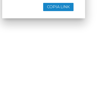
COPIA LINK