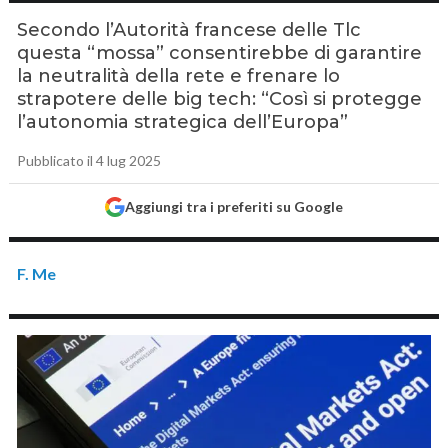
Secondo l’Autorità francese delle Tlc
questa “mossa” consentirebbe di garantire
la neutralità della rete e frenare lo
strapotere delle big tech: “Così si protegge
l’autonomia strategica dell’Europa”
Pubblicato il 4 lug 2025
Aggiungi tra i preferiti su Google
F. Me