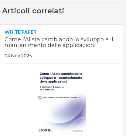
Articoli correlati
WHITE PAPER
Come l’AI sta cambiando lo sviluppo e il
mantenimento delle applicazioni
04 Nov 2025