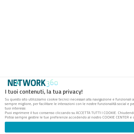
I tuoi contenuti, la tua privacy!
Su questo sito utilizziamo cookie tecnici necessari alla navigazione e funzionali a
sempre migliore, per facilitare le interazioni con le nostre funzionalità social e 
tuoi interessi.
Puoi esprimere il tuo consenso cliccando su ACCETTA TUTTI I COOKIE. Chiudendo 
Potrai sempre gestire le tue preferenze accedendo al nostro COOKIE CENTER e ott