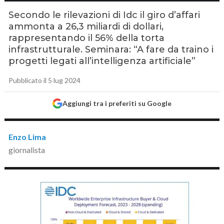
Secondo le rilevazioni di Idc il giro d’affari
ammonta a 26,3 miliardi di dollari,
rappresentando il 56% della torta
infrastrutturale. Seminara: “A fare da traino i
progetti legati all’intelligenza artificiale”
Pubblicato il 5 lug 2024
Aggiungi tra i preferiti su Google
Enzo Lima
giornalista