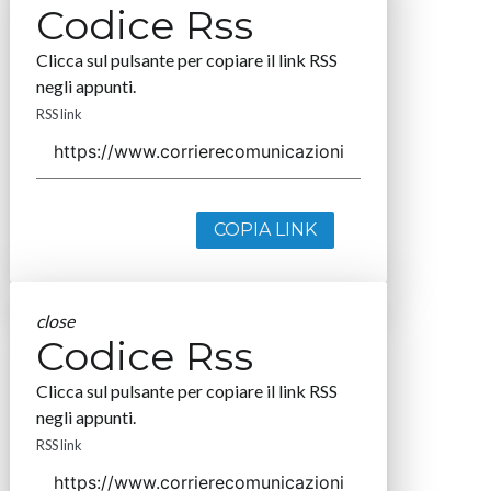
Codice Rss
Clicca sul pulsante per copiare il link RSS
negli appunti.
RSS link
COPIA LINK
close
Codice Rss
Clicca sul pulsante per copiare il link RSS
negli appunti.
RSS link