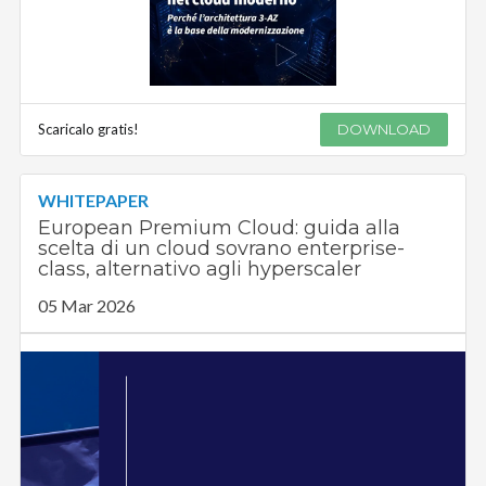
Scaricalo gratis!
DOWNLOAD
WHITEPAPER
European Premium Cloud: guida alla
scelta di un cloud sovrano enterprise-
class, alternativo agli hyperscaler
05 Mar 2026