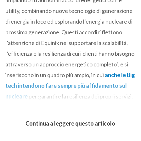
utility, combinando nuove tecnologie di generazione
di energia in loco ed esplorando l’energia nucleare di
prossima generazione. Questi accordi riflettono
l’attenzione di Equinix nel supportare la scalabilità,
l’efficienza e la resilienza di cui i clienti hanno bisogno
attraverso un approccio energetico completo”, e si
inseriscono in un quadro più ampio, in cui
anche le Big
tech intendono fare sempre più affidamento sul
nucleare
per garantire la resilienza dei propri servizi.
Continua a leggere questo articolo