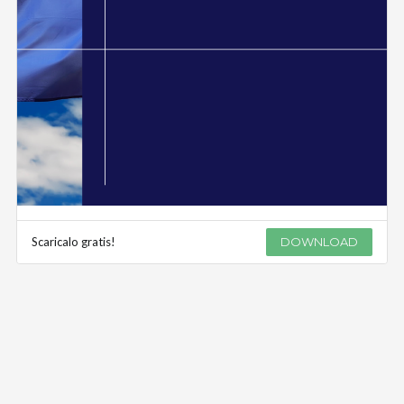
Scaricalo gratis!
DOWNLOAD