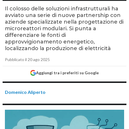
Il colosso delle soluzioni infrastrutturali ha
avviato una serie di nuove partnership con
aziende specializzate nella progettazione di
microreattori modulari. Si punta a
differenziare le fonti di
approvvigionamento energetico,
localizzando la produzione di elettricità
Pubblicato il 20 ago 2025
Aggiungi tra i preferiti su Google
Domenico Aliperto