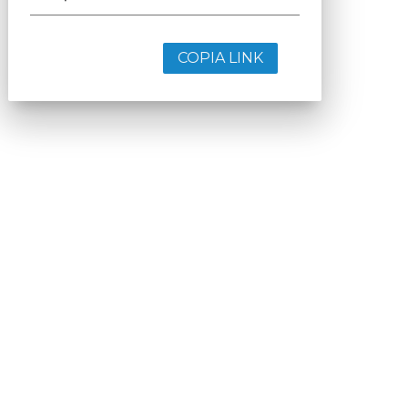
COPIA LINK