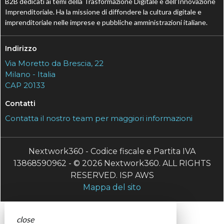
B2B dedicati ai temi della Trasformazione Digitale e dell’Innovazione
Imprenditoriale. Ha la missione di diffondere la cultura digitale e
imprenditoriale nelle imprese e pubbliche amministrazioni italiane.
Indirizzo
Via Moretto da Brescia, 22
Milano - Italia
CAP 20133
Contatti
Contatta il nostro team per maggiori informazioni
Nextwork360 - Codice fiscale e Partita IVA
13868590962 - © 2026 Nextwork360. ALL RIGHTS
RESERVED. ISP AWS
Mappa del sito
close