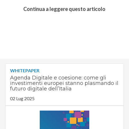
Continua a leggere questo articolo
WHITEPAPER
Agenda Digitale e coesione: come gli
investimenti europei stanno plasmando il
futuro digitale dell’Italia
02 Lug 2025