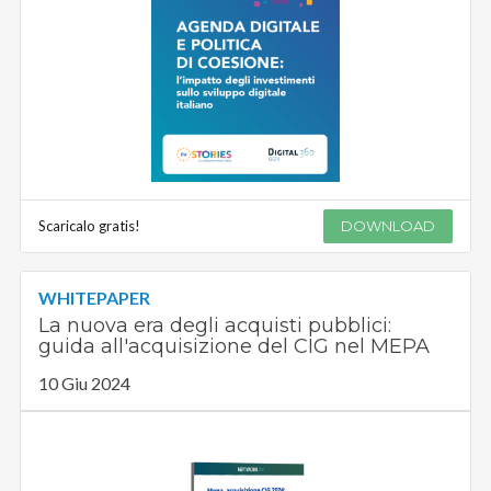
Scaricalo gratis!
DOWNLOAD
WHITEPAPER
La nuova era degli acquisti pubblici:
guida all'acquisizione del CIG nel MEPA
10 Giu 2024