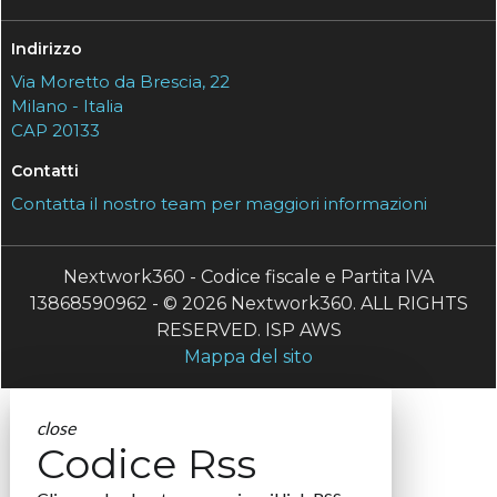
Indirizzo
Via Moretto da Brescia, 22
Milano - Italia
CAP 20133
Contatti
Contatta il nostro team per maggiori informazioni
Nextwork360 - Codice fiscale e Partita IVA
13868590962 - © 2026 Nextwork360. ALL RIGHTS
RESERVED. ISP AWS
Mappa del sito
close
Codice Rss