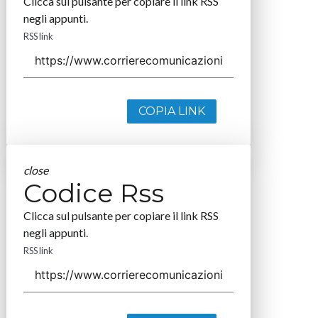
Clicca sul pulsante per copiare il link RSS
negli appunti.
RSS link
COPIA LINK
close
Codice Rss
Clicca sul pulsante per copiare il link RSS
negli appunti.
RSS link