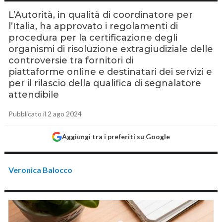
L’Autorità, in qualità di coordinatore per
l’Italia, ha approvato i regolamenti di
procedura per la certificazione degli
organismi di risoluzione extragiudiziale delle
controversie tra fornitori di
piattaforme online e destinatari dei servizi e
per il rilascio della qualifica di segnalatore
attendibile
Pubblicato il 2 ago 2024
Aggiungi tra i preferiti su Google
Veronica Balocco