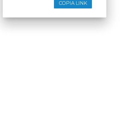
COPIA LINK