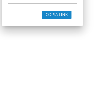
COPIA LINK