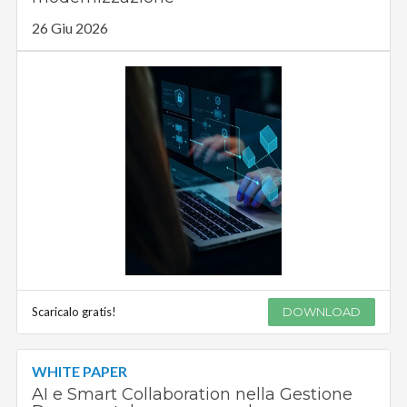
26 Giu 2026
Scaricalo gratis!
DOWNLOAD
WHITE PAPER
AI e Smart Collaboration nella Gestione