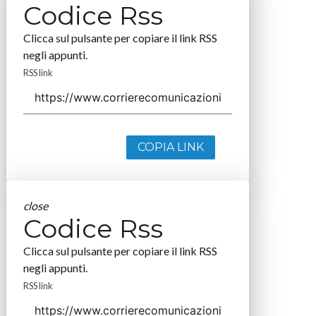
Codice Rss
Clicca sul pulsante per copiare il link RSS
negli appunti.
RSS link
COPIA LINK
close
Codice Rss
Clicca sul pulsante per copiare il link RSS
negli appunti.
RSS link