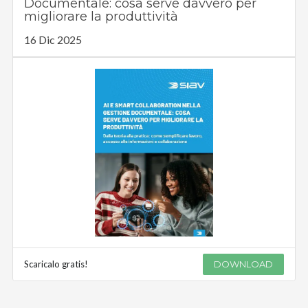
Documentale: cosa serve davvero per
migliorare la produttività
16 Dic 2025
Scaricalo gratis!
DOWNLOAD