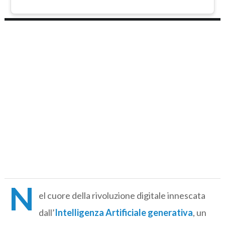
N
el cuore della rivoluzione digitale innescata
dall’
Intelligenza Artificiale generativa
, un