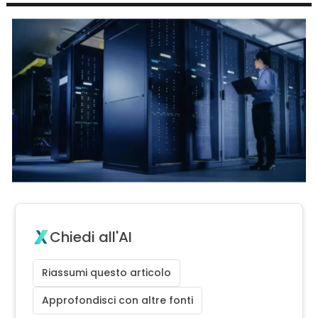
Chiedi all'AI
Riassumi questo articolo
Approfondisci con altre fonti