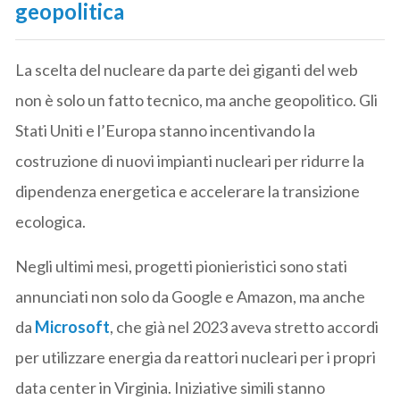
geopolitica
La scelta del nucleare da parte dei giganti del web
non è solo un fatto tecnico, ma anche geopolitico. Gli
Stati Uniti e l’Europa stanno incentivando la
costruzione di nuovi impianti nucleari per ridurre la
dipendenza energetica e accelerare la transizione
ecologica.
Negli ultimi mesi, progetti pionieristici sono stati
annunciati non solo da Google e Amazon, ma anche
da
Microsoft
, che già nel 2023 aveva stretto accordi
per utilizzare energia da reattori nucleari per i propri
data center in Virginia. Iniziative simili stanno