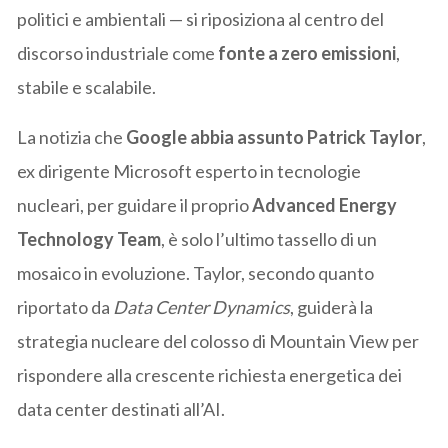
politici e ambientali — si riposiziona al centro del
discorso industriale come
fonte a zero emissioni
,
stabile e scalabile.
La notizia che
Google abbia assunto Patrick Taylor
,
ex dirigente Microsoft esperto in tecnologie
nucleari, per guidare il proprio
Advanced Energy
Technology Team
, è solo l’ultimo tassello di un
mosaico in evoluzione. Taylor, secondo quanto
riportato da
Data Center Dynamics
, guiderà la
strategia nucleare del colosso di Mountain View per
rispondere alla crescente richiesta energetica dei
data center destinati all’AI.