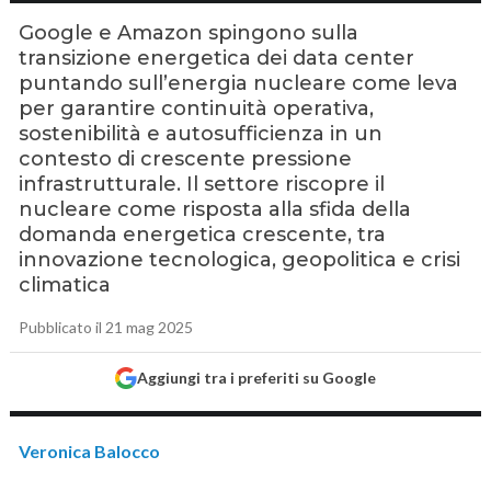
Google e Amazon spingono sulla
transizione energetica dei data center
puntando sull’energia nucleare come leva
per garantire continuità operativa,
sostenibilità e autosufficienza in un
contesto di crescente pressione
infrastrutturale. Il settore riscopre il
nucleare come risposta alla sfida della
domanda energetica crescente, tra
innovazione tecnologica, geopolitica e crisi
climatica
Pubblicato il 21 mag 2025
Aggiungi tra i preferiti su Google
Veronica Balocco