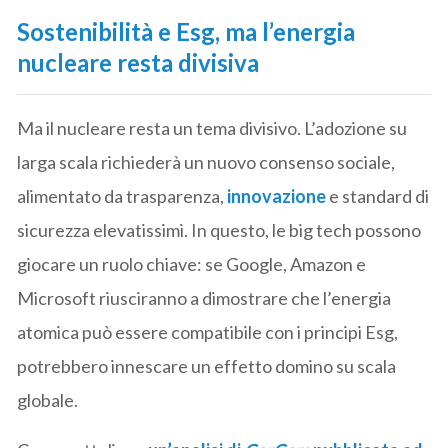
Sostenibilità e Esg, ma l’energia
nucleare resta divisiva
Ma il nucleare resta un tema divisivo. L’adozione su
larga scala richiederà un nuovo consenso sociale,
alimentato da trasparenza,
innovazione
e standard di
sicurezza elevatissimi. In questo, le big tech possono
giocare un ruolo chiave: se Google, Amazon e
Microsoft riusciranno a dimostrare che l’energia
atomica può essere compatibile con i principi Esg,
potrebbero innescare un effetto domino su scala
globale.