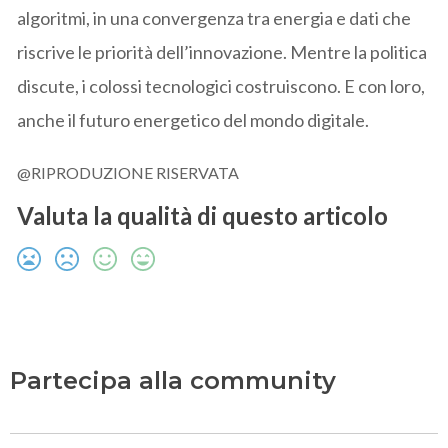
algoritmi, in una convergenza tra energia e dati che
riscrive le priorità dell’innovazione. Mentre la politica
discute, i colossi tecnologici costruiscono. E con loro,
anche il futuro energetico del mondo digitale.
@RIPRODUZIONE RISERVATA
Valuta la qualità di questo articolo
Partecipa alla community