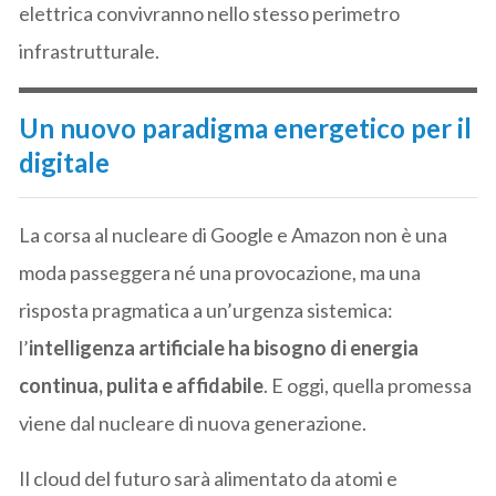
elettrica convivranno nello stesso perimetro
infrastrutturale.
Un nuovo paradigma energetico per il
digitale
La corsa al nucleare di Google e Amazon non è una
moda passeggera né una provocazione, ma una
risposta pragmatica a un’urgenza sistemica:
l’
intelligenza artificiale ha bisogno di energia
continua, pulita e affidabile
. E oggi, quella promessa
viene dal nucleare di nuova generazione.
Il cloud del futuro sarà alimentato da atomi e