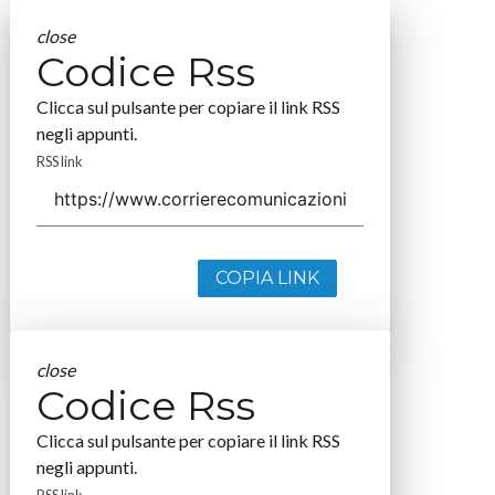
close
Codice Rss
Clicca sul pulsante per copiare il link RSS
negli appunti.
RSS link
COPIA LINK
close
Codice Rss
Clicca sul pulsante per copiare il link RSS
negli appunti.
RSS link