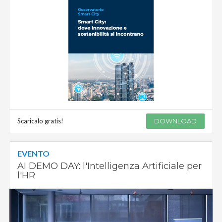
Scaricalo gratis!
DOWNLOAD
EVENTO
AI DEMO DAY: l'Intelligenza Artificiale per
l'HR