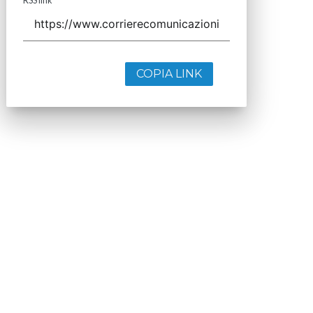
COPIA LINK