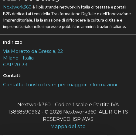
Nextwork360
è il più grande network in Italia di testate e portali
B2B dedicati ai temi della Trasformazione Digitale e dell’Innovazione
Imprenditoriale. Ha la missione di diffondere la cultura digitale e
imprenditoriale nelle imprese e pubbliche amministrazioni italiane.
Indirizzo
Via Moretto da Brescia, 22
Milano - Italia
CAP 20133
Contatti
Contatta il nostro team per maggiori informazioni
Nextwork360 - Codice fiscale e Partita IVA
13868590962 - © 2026 Nextwork360. ALL RIGHTS
RESERVED. ISP AWS
Mappa del sito