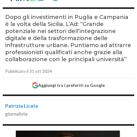
Dopo gli investimenti in Puglia e Campania
è la volta della Sicilia. L’Ad: “Grande
potenziale nei settori dell’integrazione
digitale e della trasformazione delle
infrastrutture urbane. Puntiamo ad attrarre
professionisti qualificati anche grazie alla
collaborazione con le principali università”
Pubblicato il 31 ott 2024
Aggiungi tra i preferiti su Google
Patrizia Licata
giornalista