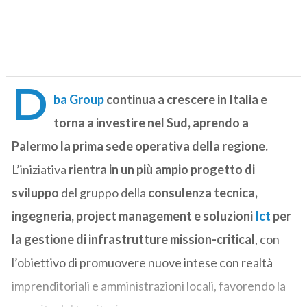
D
ba Group
continua a crescere in Italia e
torna a investire nel Sud, aprendo a
Palermo la prima sede operativa della regione.
L’iniziativa
rientra in un più ampio progetto di
sviluppo
del gruppo della
consulenza tecnica,
ingegneria, project management e soluzioni
Ict
per
la gestione di infrastrutture mission-critical
, con
l’obiettivo di promuovere nuove intese con realtà
imprenditoriali e amministrazioni locali, favorendo la