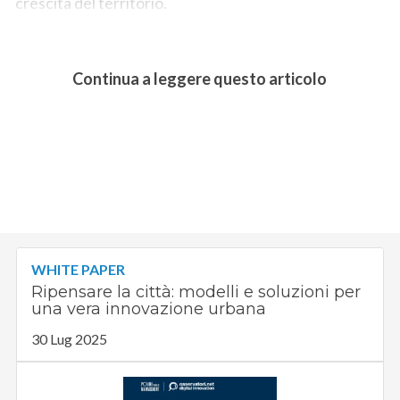
crescita del territorio.
Continua a leggere questo articolo
WHITE PAPER
Ripensare la città: modelli e soluzioni per
una vera innovazione urbana
30 Lug 2025