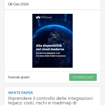
08 Gen 2026
Scaricalo gratis!
DOWNLOAD
WHITE PAPER
Riprendere il controllo delle integrazioni
legacy: costi, rischi e roadmap di