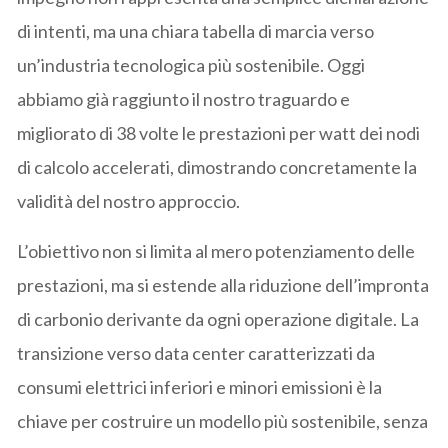
di intenti, ma una chiara tabella di marcia verso
un’industria tecnologica più sostenibile. Oggi
abbiamo già raggiunto il nostro traguardo e
migliorato di 38 volte le prestazioni per watt dei nodi
di calcolo accelerati, dimostrando concretamente la
validità del nostro approccio.
L’obiettivo non si limita al mero potenziamento delle
prestazioni, ma si estende alla riduzione dell’impronta
di carbonio derivante da ogni operazione digitale. La
transizione verso data center caratterizzati da
consumi elettrici inferiori e minori emissioni è la
chiave per costruire un modello più sostenibile, senza