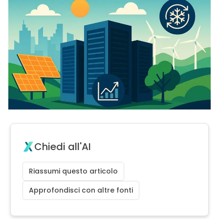
Chiedi all'AI
Riassumi questo articolo
Approfondisci con altre fonti