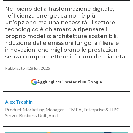
Nel pieno della trasformazione digitale,
l’efficienza energetica non è più
un’opzione ma una necessità. Il settore
tecnologico è chiamato a ripensare il
proprio modello: architetture sostenibili,
riduzione delle emissioni lungo la filiera e
innovazioni che migliorano le prestazioni
senza compromettere il futuro del pianeta
Pubblicato il 28 lug 2025
Aggiungi tra i preferiti su Google
Alex Troshin
Product Marketing Manager – EMEA, Enterprise & HPC
Server Business Unit, Amd