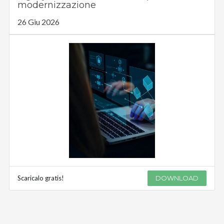
modernizzazione
26 Giu 2026
Scaricalo gratis!
DOWNLOAD