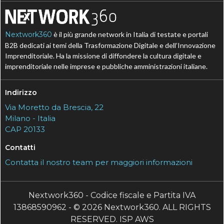
Nextwork360
è il più grande network in Italia di testate e portali
B2B dedicati ai temi della Trasformazione Digitale e dell’Innovazione
Imprenditoriale. Ha la missione di diffondere la cultura digitale e
imprenditoriale nelle imprese e pubbliche amministrazioni italiane.
Indirizzo
Via Moretto da Brescia, 22
Milano - Italia
CAP 20133
Contatti
Contatta il nostro team per maggiori informazioni
Nextwork360 - Codice fiscale e Partita IVA
13868590962 - © 2026 Nextwork360. ALL RIGHTS
RESERVED. ISP AWS