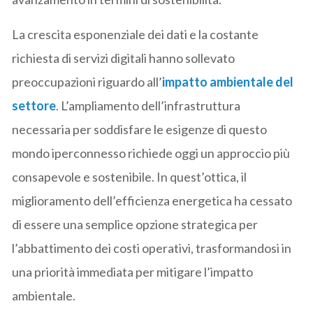
La crescita esponenziale dei dati e la costante
richiesta di servizi digitali hanno sollevato
preoccupazioni riguardo all’
impatto ambientale del
settore
. L’ampliamento dell’infrastruttura
necessaria per soddisfare le esigenze di questo
mondo iperconnesso richiede oggi un approccio più
consapevole e sostenibile. In quest’ottica, il
miglioramento dell’efficienza energetica ha cessato
di essere una semplice opzione strategica per
l’abbattimento dei costi operativi, trasformandosi in
una priorità immediata per mitigare l’impatto
ambientale.