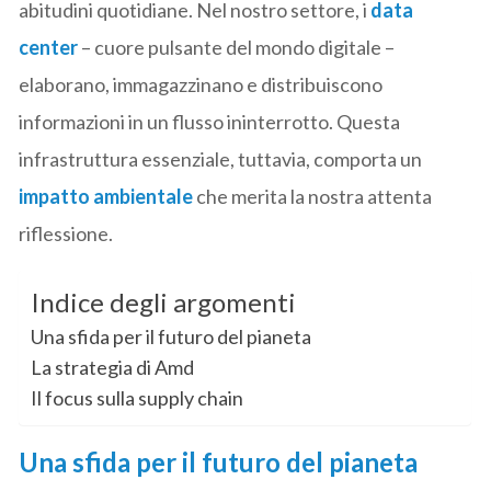
abitudini quotidiane. Nel nostro settore, i
data
center
– cuore pulsante del mondo digitale –
elaborano, immagazzinano e distribuiscono
informazioni in un flusso ininterrotto. Questa
infrastruttura essenziale, tuttavia, comporta un
impatto ambientale
che merita la nostra attenta
riflessione.
Indice degli argomenti
Una sfida per il futuro del pianeta
La strategia di Amd
Il focus sulla supply chain
Una sfida per il futuro del pianeta