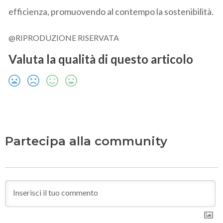
efficienza, promuovendo al contempo la sostenibilità.
@RIPRODUZIONE RISERVATA
Valuta la qualità di questo articolo
Partecipa alla community