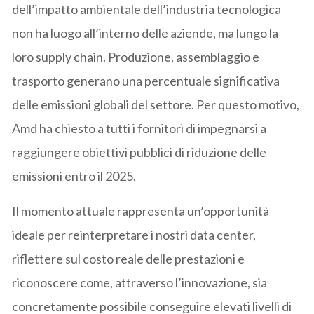
dell’impatto ambientale dell’industria tecnologica
non ha luogo all’interno delle aziende, ma lungo la
loro supply chain. Produzione, assemblaggio e
trasporto generano una percentuale significativa
delle emissioni globali del settore. Per questo motivo,
Amd ha chiesto a tutti i fornitori di impegnarsi a
raggiungere obiettivi pubblici di riduzione delle
emissioni entro il 2025.
Il momento attuale rappresenta un’opportunità
ideale per reinterpretare i nostri data center,
riflettere sul costo reale delle prestazioni e
riconoscere come, attraverso l’innovazione, sia
concretamente possibile conseguire elevati livelli di