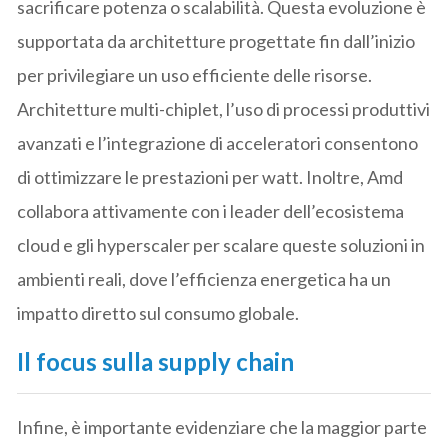
sacrificare potenza o scalabilità. Questa evoluzione è
supportata da architetture progettate fin dall’inizio
per privilegiare un uso efficiente delle risorse.
Architetture multi-chiplet, l’uso di processi produttivi
avanzati e l’integrazione di acceleratori consentono
di ottimizzare le prestazioni per watt. Inoltre, Amd
collabora attivamente con i leader dell’ecosistema
cloud e gli hyperscaler per scalare queste soluzioni in
ambienti reali, dove l’efficienza energetica ha un
impatto diretto sul consumo globale.
Il focus sulla supply chain
Infine, è importante evidenziare che la maggior parte