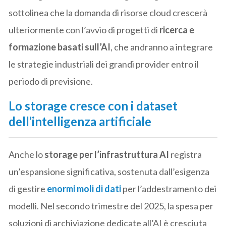
sottolinea che la domanda di risorse cloud crescerà
ulteriormente con l’avvio di progetti di
ricerca e
formazione basati sull’AI
, che andranno a integrare
le strategie industriali dei grandi provider entro il
periodo di previsione.
Lo storage cresce con i dataset
dell’intelligenza artificiale
Anche lo
storage per l’infrastruttura AI
registra
un’espansione significativa, sostenuta dall’esigenza
di gestire
enormi moli di dati
per l’addestramento dei
modelli. Nel secondo trimestre del 2025, la spesa per
soluzioni di archiviazione dedicate all’AI è cresciuta