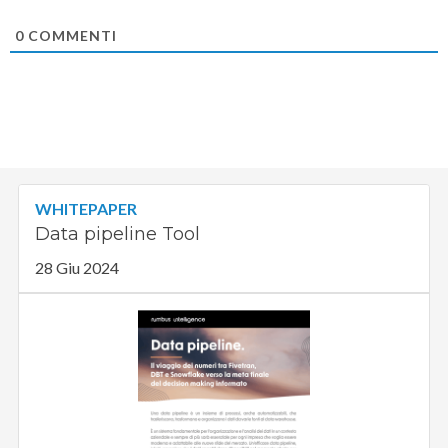
0
COMMENTI
WHITEPAPER
Data pipeline Tool
28 Giu 2024