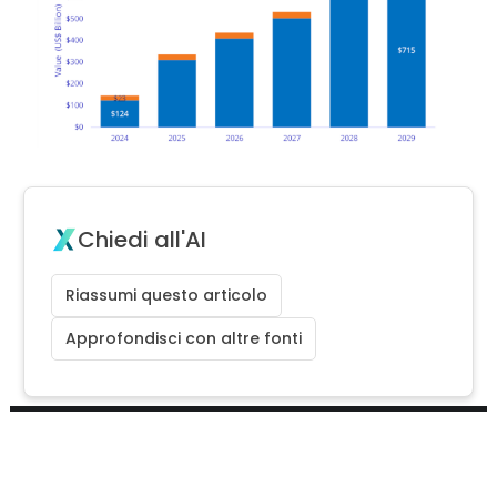
Chiedi all'AI
Riassumi questo articolo
Approfondisci con altre fonti