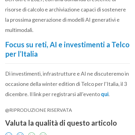
risorse di calcolo e archiviazione capaci di sostenere
la prossima generazione di modelli AI generativi e
multimodali.
Focus su reti, AI e investimenti a Telco
per l’Italia
Di investimenti, infrastrutture e AI ne discuteremo in
occasione della winter edition di Telco per l’Italia, il 3
dicembre. Il link per registrarsi all’evento
qui
.
@RIPRODUZIONE RISERVATA
Valuta la qualità di questo articolo