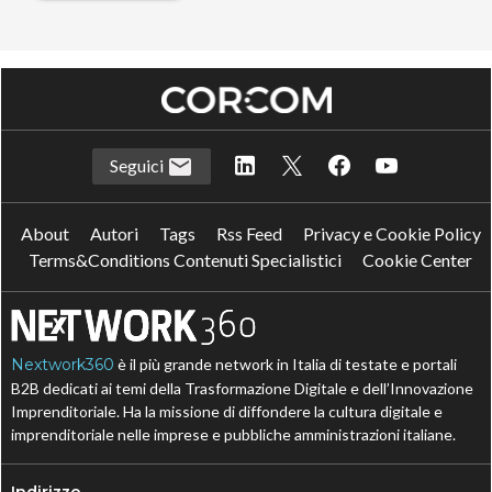
Seguici
About
Autori
Tags
Rss Feed
Privacy e Cookie Policy
Terms&Conditions Contenuti Specialistici
Cookie Center
Nextwork360
è il più grande network in Italia di testate e portali
B2B dedicati ai temi della Trasformazione Digitale e dell’Innovazione
Imprenditoriale. Ha la missione di diffondere la cultura digitale e
imprenditoriale nelle imprese e pubbliche amministrazioni italiane.