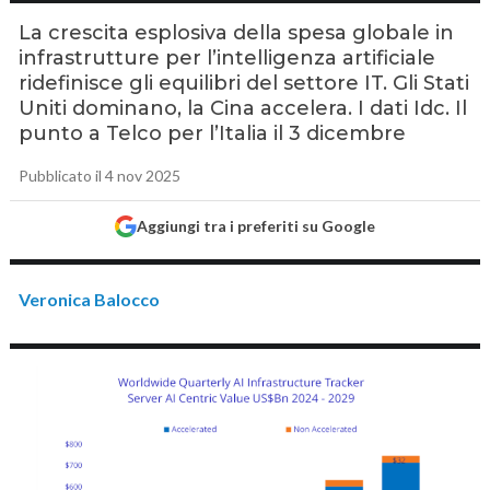
La crescita esplosiva della spesa globale in
infrastrutture per l’intelligenza artificiale
ridefinisce gli equilibri del settore IT. Gli Stati
Uniti dominano, la Cina accelera. I dati Idc. Il
punto a Telco per l’Italia il 3 dicembre
Pubblicato il 4 nov 2025
Aggiungi tra i preferiti su Google
Veronica Balocco