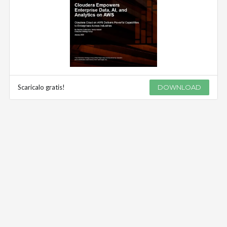
Scaricalo gratis!
DOWNLOAD