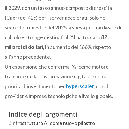
il 2029
, con un tasso annuo composto di crescita
(Cagr) del 42% per i server accelerati. Solo nel
secondo trimestre del 2025 la spesa per hardware di
calcolo e storage destinati all’AI ha toccato
82
miliardi di dollari
, in aumento del 166% rispetto
all’anno precedente.
Un’espansione che conferma l’AI come motore
trainante della trasformazione digitale e come
priorità d’investimento per
hyperscaler
, cloud
provider e imprese tecnologiche a livello globale.
Indice degli argomenti
L’infrastruttura AI come nuovo pilastro