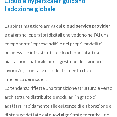
Cloud e hyperscaler guidano
l’adozione globale
La spinta maggiore arriva dai
cloud service provider
e dai grandi operatori digitali che vedono nell’AI una
componente imprescindibile dei propri modelli di
business. Le infrastrutture cloud sono infatti la
piattaforma naturale per la gestione dei carichi di
lavoro AI, sia in fase di addestramento che di
inferenza dei modelli.
La tendenza riflette una transizione strutturale verso
architetture distribuite e modulari, in grado di
adattarsi rapidamente alle esigenze di elaborazione e
di storage dettate dai nuovi algoritmi generativi. Idc