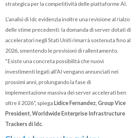
strategica per la competitività delle piattaforme AI.
L’analisi di Idc evidenzia inoltre una revisione al rialzo
delle stime precedenti: la domanda di server dotati di
acceleratori negli Stati Uniti rimarrà sostenuta fino al
2026, smentendo le previsioni di rallentamento.
“Esiste una concreta possibilità che nuovi
investimenti legati all’AI vengano annunciati nei
prossimi anni, prolungando la fase di
implementazione massiva dei server accelerati ben
oltre il 2026”, spiega
Lidice Fernandez
,
Group Vice
President, Worldwide Enterprise Infrastructure
Trackers di Idc.