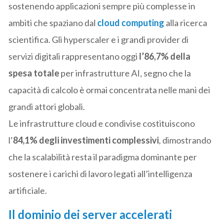
sostenendo applicazioni sempre più complesse in
ambiti che spaziano dal
cloud computing
alla ricerca
scientifica. Gli hyperscaler e i grandi provider di
servizi digitali rappresentano oggi
l’86,7% della
spesa totale
per infrastrutture AI, segno che la
capacità di calcolo è ormai concentrata nelle mani dei
grandi attori globali.
Le infrastrutture cloud e condivise costituiscono
l’
84,1% degli investimenti complessivi
, dimostrando
che la scalabilità resta il paradigma dominante per
sostenere i carichi di lavoro legati all’intelligenza
artificiale.
Il dominio dei server accelerati