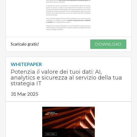
Scaricalo gratis!
DOWNLOAD
WHITEPAPER
Potenzia il valore dei tuoi dati: AI,
analytics e sicurezza al servizio della tua
strategia IT
31 Mar 2025