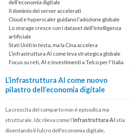
dell’economia digitale
Il dominio dei server accelerati
Cloud e hyperscaler guidano l’adozione globale
Lo storage cresce con i dataset dell’intelligenza
artificiale
Stati Uniti in testa, ma la Cina accelera
L’infrastruttura AI come leva strategica globale
Focus su reti, AI e investimenti a Telco per l’Italia
L’infrastruttura AI come nuovo
pilastro dell’economia digitale
La crescita del comparto non è episodica ma
strutturale. Idc rileva come l’
infrastruttura AI
stia
diventando il fulcro dell’economia digitale,