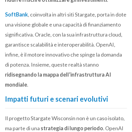
SoftBank
, coinvolta in altri siti Stargate, porta in dote
una visione globale e una capacità di finanziamento
significativa. Oracle, con la sua infrastruttura cloud,
garantisce scalabilità e interoperabilità. OpenAI,
infine, è il motore innovativo che spinge la domanda
di potenza. Insieme, queste realtà stanno
ridisegnando la mappa dell’infrastruttura AI
mondiale
.
Impatti futuri e scenari evolutivi
Il progetto Stargate Wisconsin non è un caso isolato,
ma parte di una
strategia di lungo periodo
. OpenAI