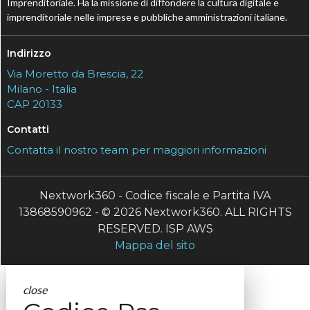
Imprenditoriale. Ha la missione di diffondere la cultura digitale e
imprenditoriale nelle imprese e pubbliche amministrazioni italiane.
Indirizzo
Via Moretto da Brescia, 22
Milano - Italia
CAP 20133
Contatti
Contatta il nostro team per maggiori informazioni
Nextwork360 - Codice fiscale e Partita IVA
13868590962 - © 2026 Nextwork360. ALL RIGHTS
RESERVED. ISP AWS
Mappa del sito
close