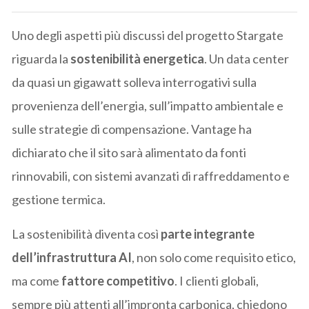
Uno degli aspetti più discussi del progetto Stargate
riguarda la
sostenibilità energetica
. Un data center
da quasi un gigawatt solleva interrogativi sulla
provenienza dell’energia, sull’impatto ambientale e
sulle strategie di compensazione. Vantage ha
dichiarato che il sito sarà alimentato da fonti
rinnovabili, con sistemi avanzati di raffreddamento e
gestione termica.
La sostenibilità diventa così
parte integrante
dell’infrastruttura AI
, non solo come requisito etico,
ma come
fattore competitivo
. I clienti globali,
sempre più attenti all’impronta carbonica, chiedono