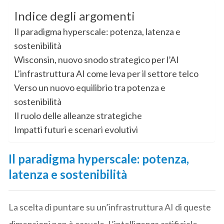
Indice degli argomenti
Il paradigma hyperscale: potenza, latenza e
sostenibilità
Wisconsin, nuovo snodo strategico per l’AI
L’infrastruttura AI come leva per il settore telco
Verso un nuovo equilibrio tra potenza e
sostenibilità
Il ruolo delle alleanze strategiche
Impatti futuri e scenari evolutivi
Il paradigma hyperscale: potenza,
latenza e sostenibilità
La scelta di puntare su un’infrastruttura AI di queste
dimensioni non è casuale. L’intelligenza artificiale