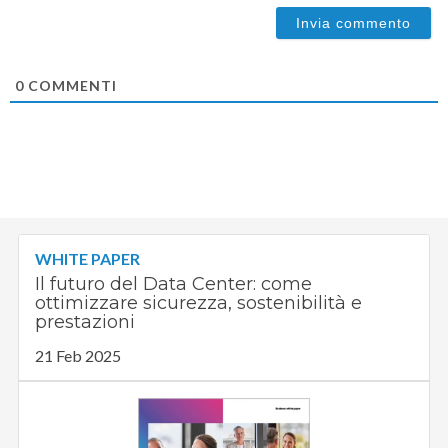
0
COMMENTI
WHITE PAPER
Il futuro del Data Center: come
ottimizzare sicurezza, sostenibilità e
prestazioni
21 Feb 2025