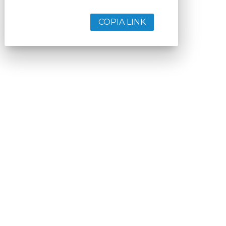
COPIA LINK