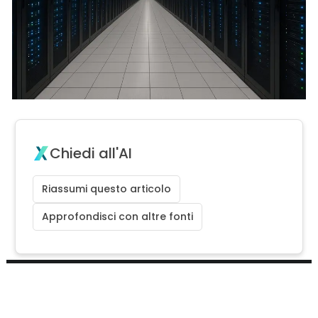
Chiedi all'AI
Riassumi questo articolo
Approfondisci con altre fonti