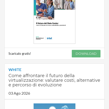
Scaricalo gratis!
DOWNLOAD
WHITE
Come affrontare il futuro della
virtualizzazione: valutare costi, alternative
e percorso di evoluzione
03 Ago 2026