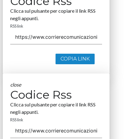
Codice Rss
Clicca sul pulsante per copiare il link RSS
negli appunti.
RSS link
COPIA LINK
close
Codice Rss
Clicca sul pulsante per copiare il link RSS
negli appunti.
RSS link